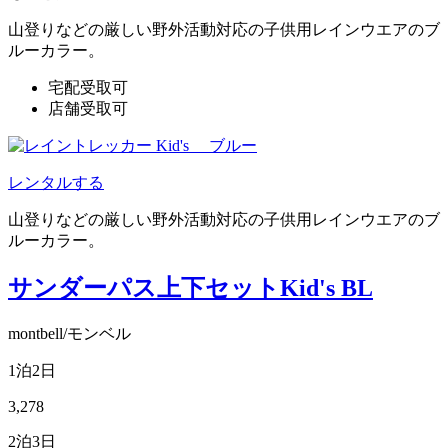
山登りなどの厳しい野外活動対応の子供用レインウエアのブ
ルーカラー。
宅配受取可
店舗受取可
レンタルする
山登りなどの厳しい野外活動対応の子供用レインウエアのブ
ルーカラー。
サンダーパス上下セットKid's BL
montbell/モンベル
1泊2日
3,278
2泊3日