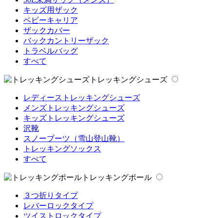
キッズ用ザック
ベビーキャリア
ザックカバー
バックカントリーザック
トラベルバッグ
すべて
トレッキングシューズ
レディーストレッキングシューズ
メンズトレッキングシューズ
キッズトレッキングシューズ
沢靴
スノーブーツ（雪山登山靴）
トレッキングソックス
すべて
トレッキングポール
３つ折りタイプ
レバーロックタイプ
ツイストロックタイプ