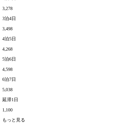
3,278
3泊4日
3,498
4泊5日
4,268
5泊6日
4,598
6泊7日
5,038
延滞1日
1,100
もっと見る