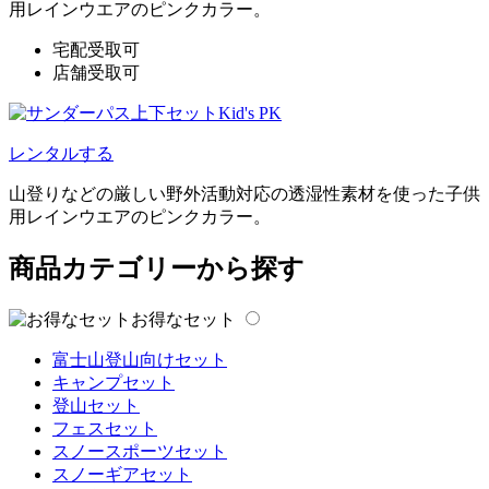
用レインウエアのピンクカラー。
宅配受取可
店舗受取可
レンタルする
山登りなどの厳しい野外活動対応の透湿性素材を使った子供
用レインウエアのピンクカラー。
商品カテゴリーから探す
お得なセット
富士山登山向けセット
キャンプセット
登山セット
フェスセット
スノースポーツセット
スノーギアセット