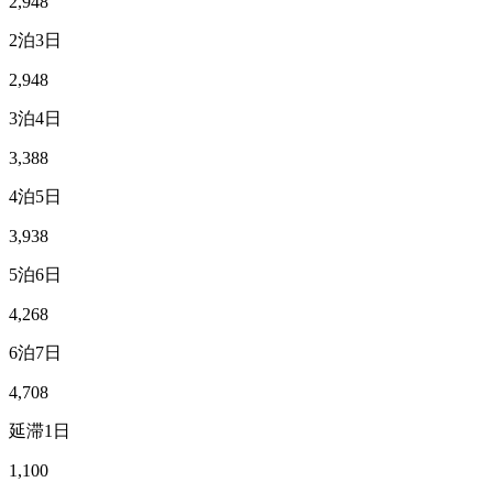
2,948
2泊3日
2,948
3泊4日
3,388
4泊5日
3,938
5泊6日
4,268
6泊7日
4,708
延滞1日
1,100