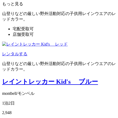
もっと見る
山登りなどの厳しい野外活動対応の子供用レインウエアのレ
ッドカラー。
宅配受取可
店舗受取可
レンタルする
山登りなどの厳しい野外活動対応の子供用レインウエアのレ
ッドカラー。
レイントレッカー Kid's ブルー
montbell/モンベル
1泊2日
2,948