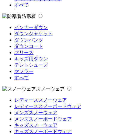
すべて
防寒着
インナーダウン
ダウンジャケット
ダウンパンツ
ダウンコート
フリース
キッズ用ダウン
テントシューズ
マフラー
すべて
スノーウェア
レディーススノーウェア
レディーススノーボードウェア
メンズスノーウェア
メンズスノーボードウェア
キッズスノーウェア
キッズスノーボードウェア