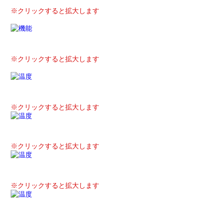
※クリックすると拡大します
※クリックすると拡大します
※クリックすると拡大します
※クリックすると拡大します
※クリックすると拡大します