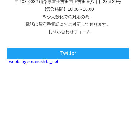
〒403-0032 山梨県富士吉田市上吉田東八丁目23番39号
【営業時間】10:00～18:00
※少人数化での対応の為、
電話は留守番電話にてご対応しております。
お問い合わせフォーム
Twitter
Tweets by soranoshita_net