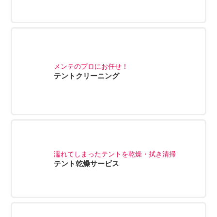
メンテのプロにお任せ！
テントクリーニング
濡れてしまったテントを乾燥・拭き清掃
テント乾燥サービス