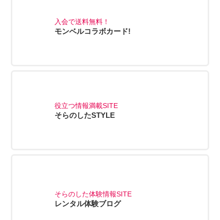
入会で送料無料！
モンベルコラボカード!
役立つ情報満載SITE
そらのしたSTYLE
そらのした体験情報SITE
レンタル体験ブログ