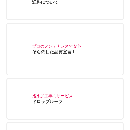
送料について
プロのメンテナンスで安心！
そらのした品質宣言！
撥水加工専門サービス
ドロップルーフ