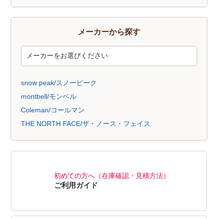
メーカーから探す
snow peak/スノーピーク
montbell/モンベル
Coleman/コールマン
THE NORTH FACE/ザ・ノース・フェイス
初めての方へ（在庫確認・見積方法）
ご利用ガイド