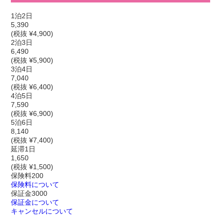
1泊2日
5,390
(税抜 ¥4,900)
2泊3日
6,490
(税抜 ¥5,900)
3泊4日
7,040
(税抜 ¥6,400)
4泊5日
7,590
(税抜 ¥6,900)
5泊6日
8,140
(税抜 ¥7,400)
延滞1日
1,650
(税抜 ¥1,500)
保険料
200
保険料について
保証金
3000
保証金について
キャンセルについて