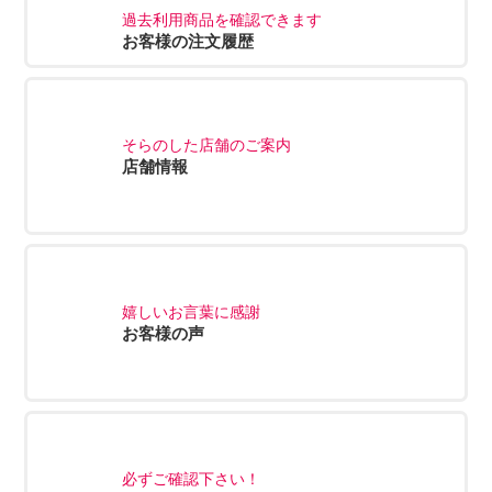
過去利用商品を確認できます
お客様の注文履歴
そらのした店舗のご案内
店舗情報
嬉しいお言葉に感謝
お客様の声
必ずご確認下さい！