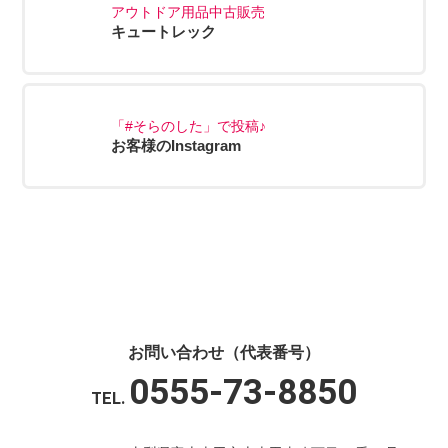
アウトドア用品中古販売
キュートレック
「#そらのした」で投稿♪
お客様のInstagram
お問い合わせ（代表番号）
0555-73-8850
TEL.