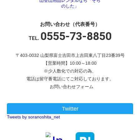
お問い合わせ（代表番号）
0555-73-8850
TEL.
〒403-0032 山梨県富士吉田市上吉田東八丁目23番39号
【営業時間】10:00～18:00
※少人数化での対応の為、
電話は留守番電話にてご対応しております。
お問い合わせフォーム
Twitter
Tweets by soranoshita_net