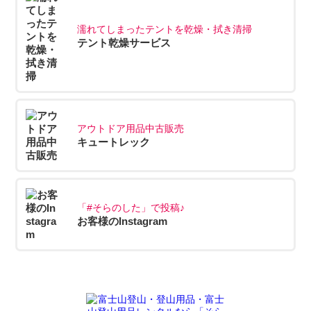
濡れてしまったテントを乾燥・拭き清掃
テント乾燥サービス
アウトドア用品中古販売
キュートレック
「#そらのした」で投稿♪
お客様のInstagram