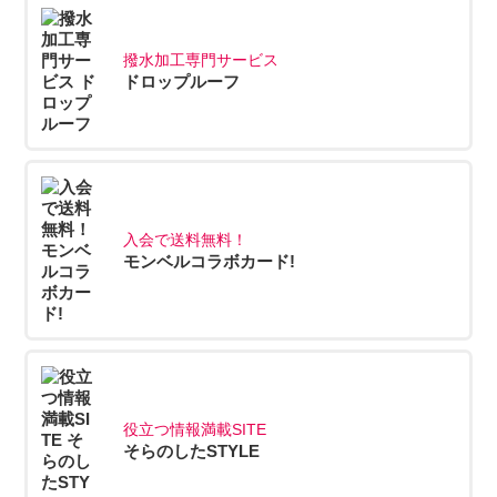
撥水加工専門サービス
ドロップルーフ
入会で送料無料！
モンベルコラボカード!
役立つ情報満載SITE
そらのしたSTYLE