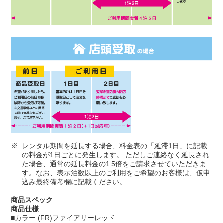
レンタル期間を延長する場合、料金表の「延滞1日」に記載
の料金が1日ごとに発生します。 ただしご連絡なく延長され
た場合、通常の延長料金の1.5倍をご請求させていただきま
す。なお、表示泊数以上のご利用をご希望のお客様は、仮申
込み最終備考欄に記載ください。
商品スペック
商品仕様
■カラー:(FR)ファイアリーレッド