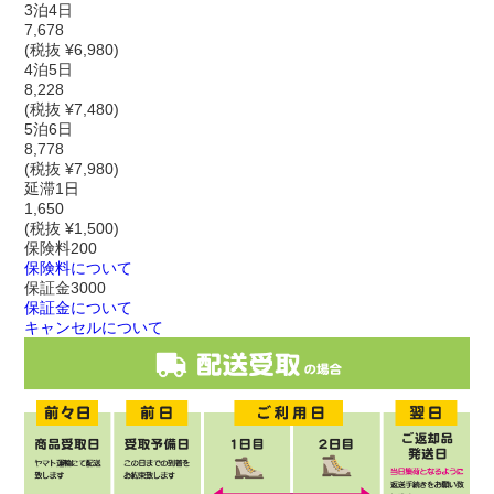
3泊4日
7,678
(税抜 ¥6,980)
4泊5日
8,228
(税抜 ¥7,480)
5泊6日
8,778
(税抜 ¥7,980)
延滞1日
1,650
(税抜 ¥1,500)
保険料
200
保険料について
保証金
3000
保証金について
キャンセルについて