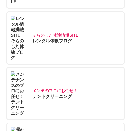
そらのした体験情報SITE
レンタル体験ブログ
メンテのプロにお任せ！
テントクリーニング