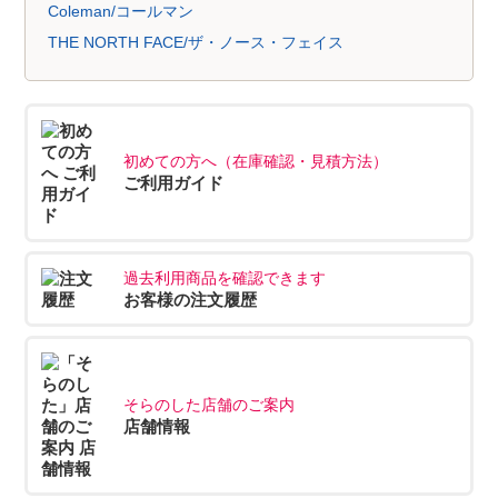
Coleman/コールマン
THE NORTH FACE/ザ・ノース・フェイス
初めての方へ（在庫確認・見積方法）
ご利用ガイド
過去利用商品を確認できます
お客様の注文履歴
そらのした店舗のご案内
店舗情報