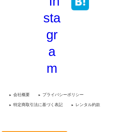
会社概要
プライバシーポリシー
特定商取引法に基づく表記
レンタル約款