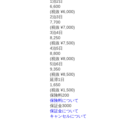
1泊2日
6,600
(税抜 ¥6,000)
2泊3日
7,700
(税抜 ¥7,000)
3泊4日
8,250
(税抜 ¥7,500)
4泊5日
8,800
(税抜 ¥8,000)
5泊6日
9,350
(税抜 ¥8,500)
延滞1日
1,650
(税抜 ¥1,500)
保険料
200
保険料について
保証金
3000
保証金について
キャンセルについて