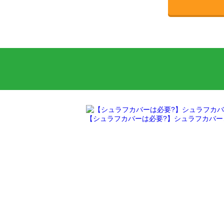
【シュラフカバーは必要?】シュラフカバー