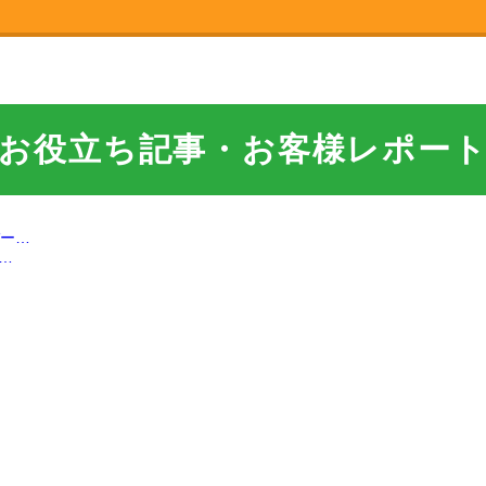
お役立ち記事・お客様レポー
…