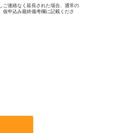
だしご連絡なく延長された場合、通常の
は、仮申込み最終備考欄に記載くださ