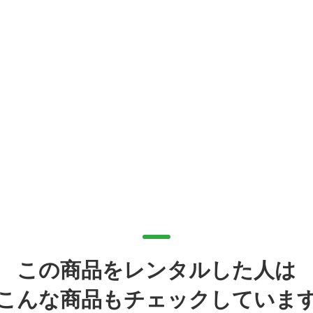
この商品をレンタルした人は
こんな商品もチェックしていま