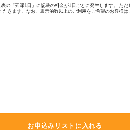
表の「延滞1日」に記載の料金が1日ごとに発生します。 た
いただきます。なお、表示泊数以上のご利用をご希望のお客様
お申込みリストに入れる