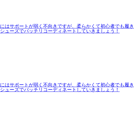
にはサポートが弱く不向きですが、柔らかくて初心者でも履き
のシューズでバッチリコーディネートしていきましょう！
にはサポートが弱く不向きですが、柔らかくて初心者でも履き
のシューズでバッチリコーディネートしていきましょう！