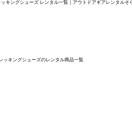
ンズトレッキングシューズ レンタル一覧｜アウトドアギアレンタルそ
ンズトレッキングシューズのレンタル商品一覧