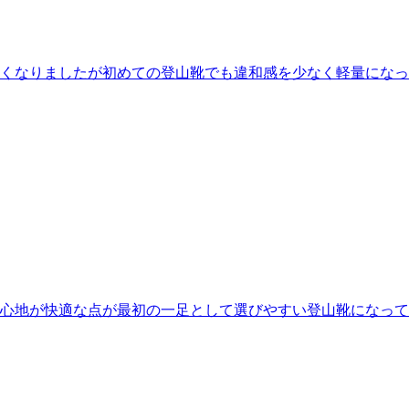
くなりましたが初めての登山靴でも違和感を少なく軽量になっ
心地が快適な点が最初の一足として選びやすい登山靴になって