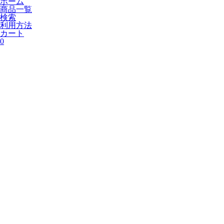
ホーム
商品一覧
検索
利用方法
カート
0