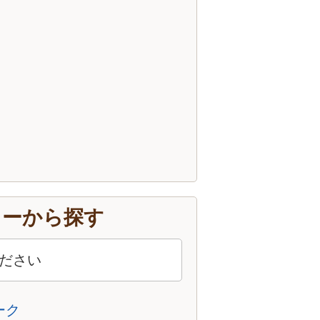
カーから探す
ピーク