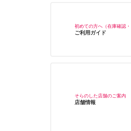
初めての方へ（在庫確認・
ご利用ガイド
そらのした店舗のご案内
店舗情報