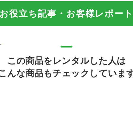
お役立ち記事・お客様レポー
…
この商品をレンタルした人は
こんな商品もチェックしていま