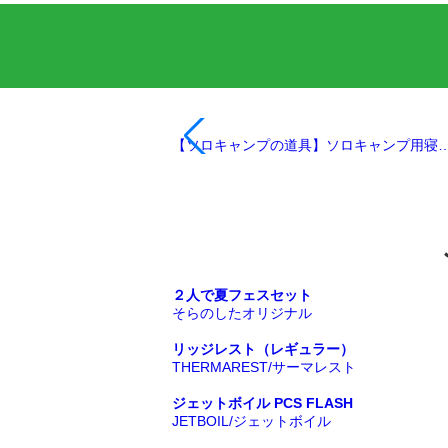
【ソロキャンプの道具】ソロキャンプ用寝
２人で夏フェスセット
そらのしたオリジナル
リッジレスト（レギュラー）
THERMAREST/サーマレスト
ジェットボイル PCS FLASH
JETBOIL/ジェットボイル