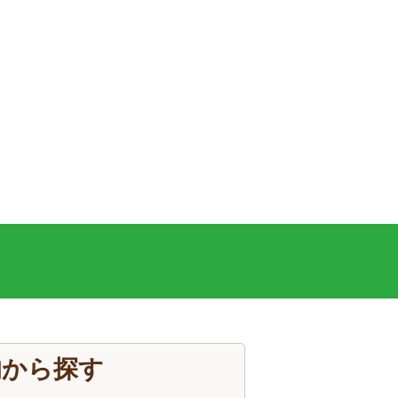
的から探す