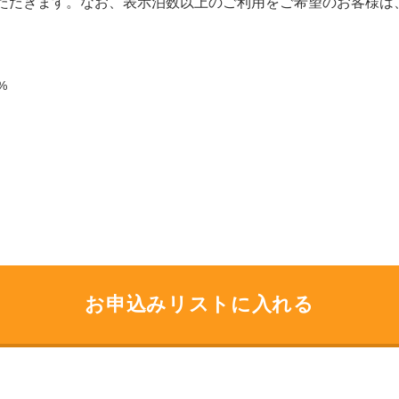
いただきます。なお、表示泊数以上のご利用をご希望のお客様
%
）
お申込みリストに入れる