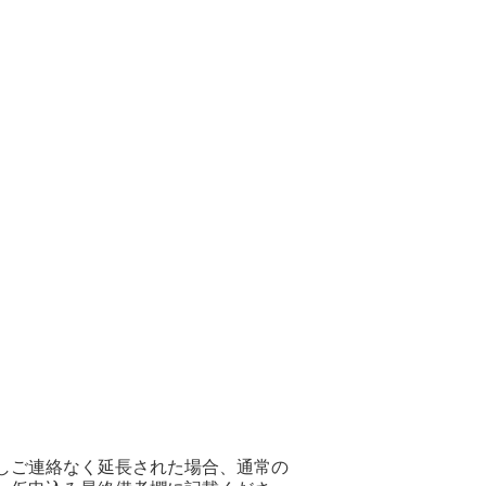
だしご連絡なく延長された場合、通常の