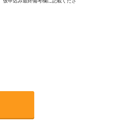
は、仮申込み最終備考欄に記載くださ