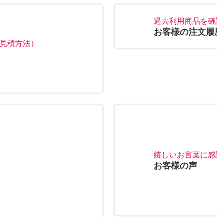
過去利用商品を確
お客様の注文履
見積方法）
嬉しいお言葉に感
お客様の声