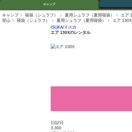
キャンプ
キャンプ
寝袋（シュラフ）
夏用シュラフ（夏用寝袋）
エア 1
登山
寝袋（シュラフ）
夏用シュラフ（夏用寝袋）
エア 130X
ISUKA/イスカ
エア 130Xのレンタル
1泊2日
3,300