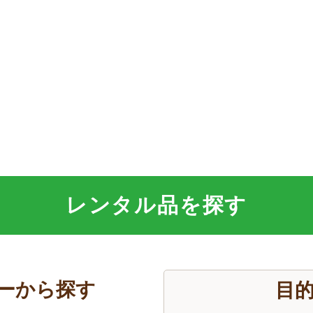
レンタル品を探す
ーから探す
目