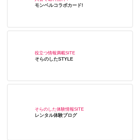
モンベルコラボカード!
役立つ情報満載SITE
そらのしたSTYLE
そらのした体験情報SITE
レンタル体験ブログ