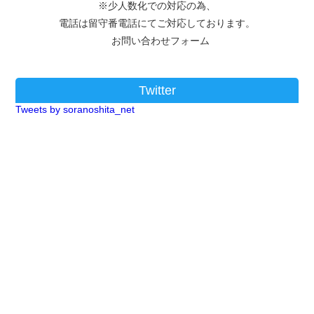
※少人数化での対応の為、
電話は留守番電話にてご対応しております。
お問い合わせフォーム
Twitter
Tweets by soranoshita_net