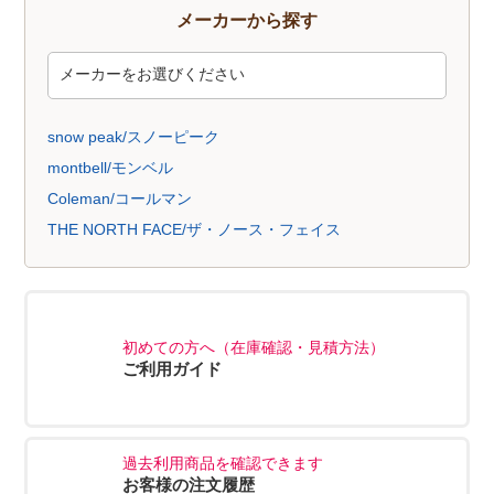
メーカーから探す
snow peak/スノーピーク
montbell/モンベル
Coleman/コールマン
THE NORTH FACE/ザ・ノース・フェイス
初めての方へ（在庫確認・見積方法）
ご利用ガイド
過去利用商品を確認できます
お客様の注文履歴