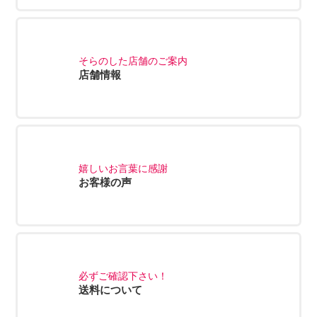
そらのした店舗のご案内
店舗情報
嬉しいお言葉に感謝
お客様の声
必ずご確認下さい！
送料について