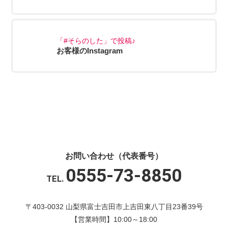
「#そらのした」で投稿♪
お客様のInstagram
お問い合わせ（代表番号）
0555-73-8850
TEL.
〒403-0032 山梨県富士吉田市上吉田東八丁目23番39号
【営業時間】10:00～18:00