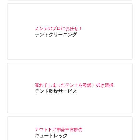
メンテのプロにお任せ！
テントクリーニング
濡れてしまったテントを乾燥・拭き清掃
テント乾燥サービス
アウトドア用品中古販売
キュートレック