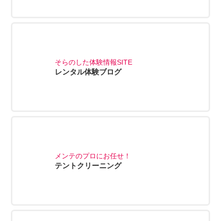
そらのした体験情報SITE
レンタル体験ブログ
メンテのプロにお任せ！
テントクリーニング