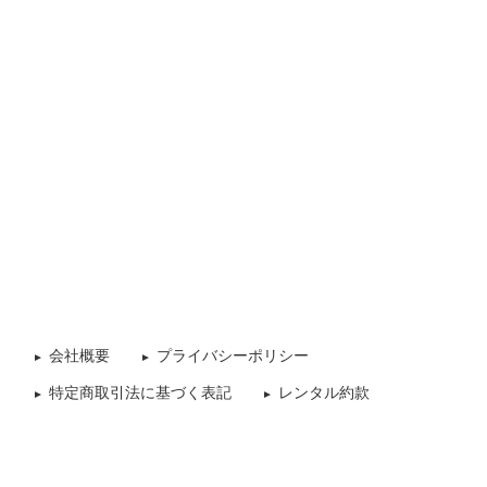
会社概要
プライバシーポリシー
特定商取引法に基づく表記
レンタル約款