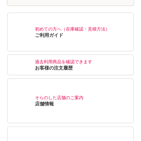
初めての方へ（在庫確認・見積方法）
ご利用ガイド
過去利用商品を確認できます
お客様の注文履歴
そらのした店舗のご案内
店舗情報