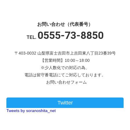
お問い合わせ（代表番号）
0555-73-8850
TEL.
〒403-0032 山梨県富士吉田市上吉田東八丁目23番39号
【営業時間】10:00～18:00
※少人数化での対応の為、
電話は留守番電話にてご対応しております。
お問い合わせフォーム
Twitter
Tweets by soranoshita_net