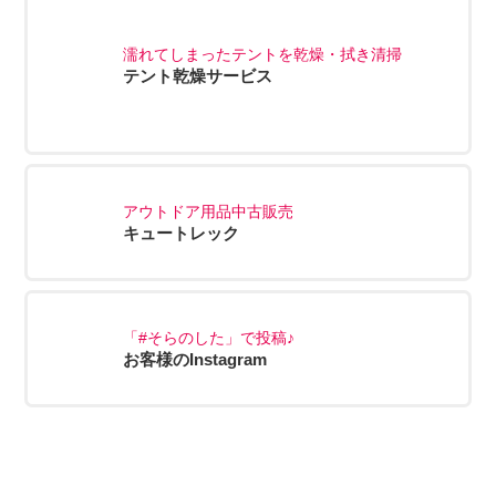
濡れてしまったテントを乾燥・拭き清掃
テント乾燥サービス
アウトドア用品中古販売
キュートレック
「#そらのした」で投稿♪
お客様のInstagram