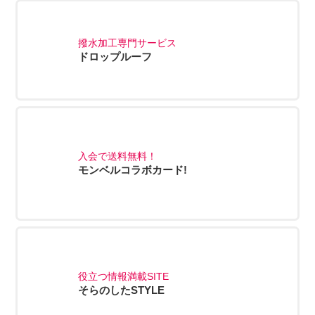
撥水加工専門サービス
ドロップルーフ
入会で送料無料！
モンベルコラボカード!
役立つ情報満載SITE
そらのしたSTYLE