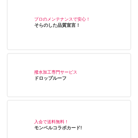
プロのメンテナンスで安心！
そらのした品質宣言！
撥水加工専門サービス
ドロップルーフ
入会で送料無料！
モンベルコラボカード!