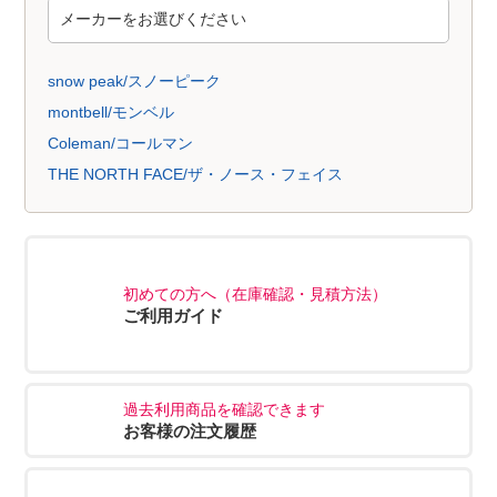
snow peak/スノーピーク
montbell/モンベル
Coleman/コールマン
THE NORTH FACE/ザ・ノース・フェイス
初めての方へ（在庫確認・見積方法）
ご利用ガイド
過去利用商品を確認できます
お客様の注文履歴