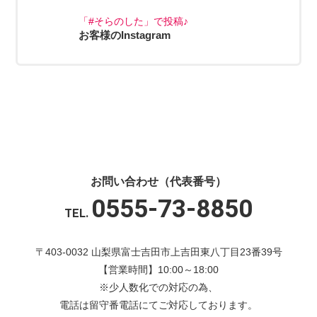
「#そらのした」で投稿♪
お客様のInstagram
お問い合わせ（代表番号）
0555-73-8850
TEL.
〒403-0032 山梨県富士吉田市上吉田東八丁目23番39号
【営業時間】10:00～18:00
※少人数化での対応の為、
電話は留守番電話にてご対応しております。