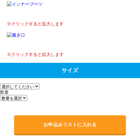
※クリックすると拡大します
※クリックすると拡大します
サイズ
数量
お申込みリストに入れる