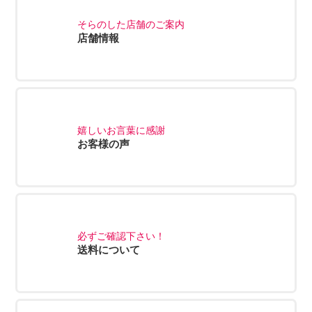
そらのした店舗のご案内
店舗情報
嬉しいお言葉に感謝
お客様の声
必ずご確認下さい！
送料について