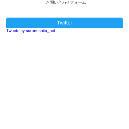
お問い合わせフォーム
Twitter
Tweets by soranoshita_net