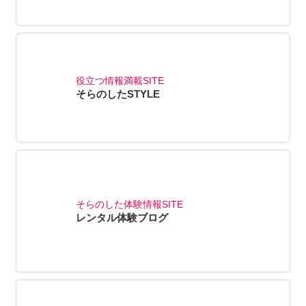
役立つ情報満載SITE
そらのしたSTYLE
そらのした体験情報SITE
レンタル体験ブログ