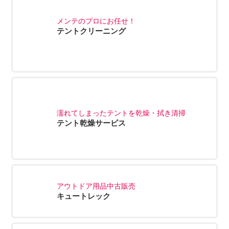
メンテのプロにお任せ！
テントクリーニング
濡れてしまったテントを乾燥・拭き清掃
テント乾燥サービス
アウトドア用品中古販売
キュートレック