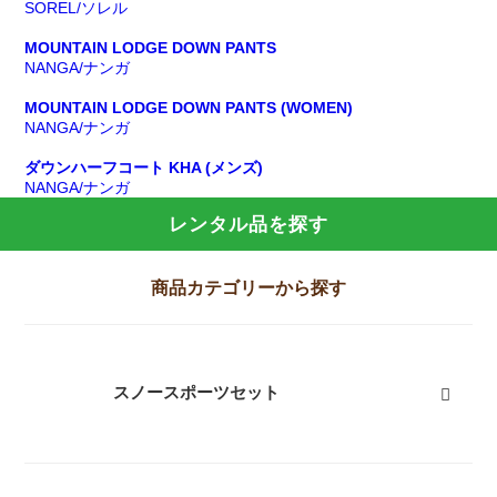
SOREL/ソレル
MOUNTAIN LODGE DOWN PANTS
NANGA/ナンガ
MOUNTAIN LODGE DOWN PANTS (WOMEN)
NANGA/ナンガ
ダウンハーフコート KHA (メンズ)
NANGA/ナンガ
レンタル品を探す
商品カテゴリーから探す
スノースポーツセット