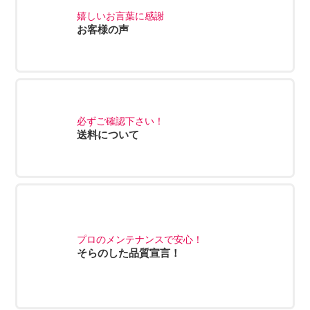
嬉しいお言葉に感謝
お客様の声
必ずご確認下さい！
送料について
プロのメンテナンスで安心！
そらのした品質宣言！