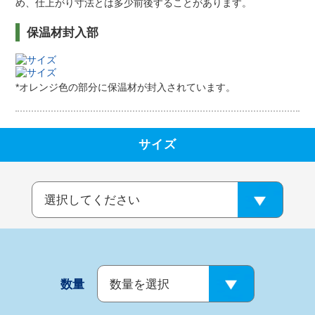
め、仕上がり寸法とは多少前後することがあります。
保温材封入部
*オレンジ色の部分に保温材が封入されています。
サイズ
数量