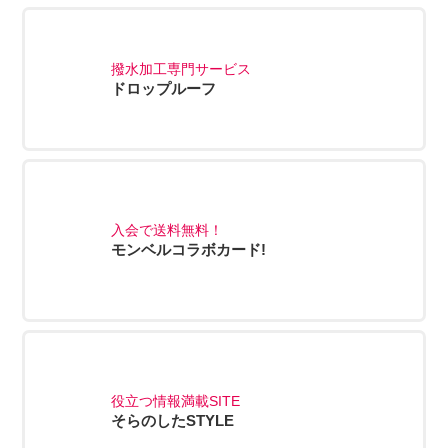
撥水加工専門サービス
ドロップルーフ
入会で送料無料！
モンベルコラボカード!
役立つ情報満載SITE
そらのしたSTYLE