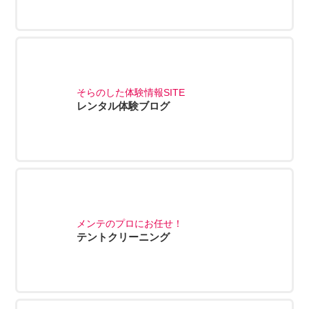
そらのした体験情報SITE
レンタル体験ブログ
メンテのプロにお任せ！
テントクリーニング