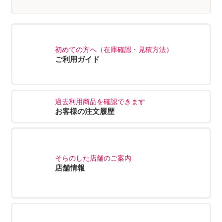
初めての方へ（在庫確認・見積方法）
ご利用ガイド
過去利用商品を確認できます
お客様の注文履歴
そらのした店舗のご案内
店舗情報