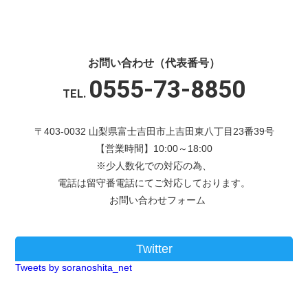
お問い合わせ（代表番号）
0555-73-8850
TEL.
〒403-0032 山梨県富士吉田市上吉田東八丁目23番39号
【営業時間】10:00～18:00
※少人数化での対応の為、
電話は留守番電話にてご対応しております。
お問い合わせフォーム
Twitter
Tweets by soranoshita_net