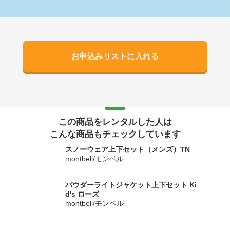
お申込みリストに入れる
この商品をレンタルした人は
こんな商品もチェックしています
スノーウェア上下セット（メンズ）TN
montbell/モンベル
パウダーライトジャケット上下セット Ki
d's ローズ
montbell/モンベル