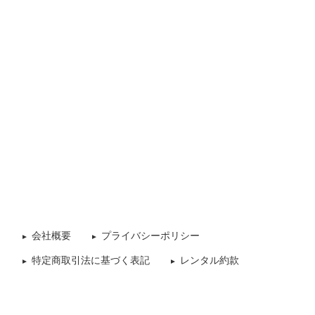
会社概要
プライバシーポリシー
特定商取引法に基づく表記
レンタル約款