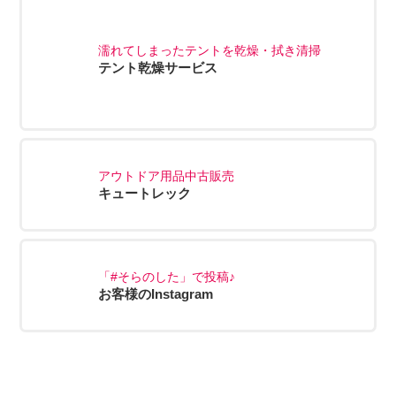
濡れてしまったテントを乾燥・拭き清掃
テント乾燥サービス
アウトドア用品中古販売
キュートレック
「#そらのした」で投稿♪
お客様のInstagram