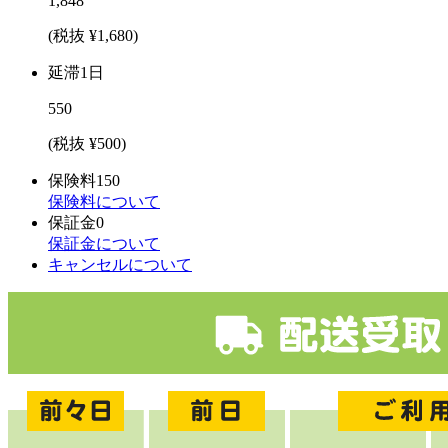
1,848
(税抜 ¥1,680)
延滞1日
550
(税抜 ¥500)
保険料
150
保険料について
保証金
0
保証金について
キャンセルについて