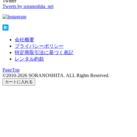
Twitter
Tweets by soranoshita_net
会社概要
プライバシーポリシー
特定商取引法に基づく表記
レンタル約款
PageTop
©2010-2026 SORANOSHITA. ALL Rights Reserved.
カートに入れる