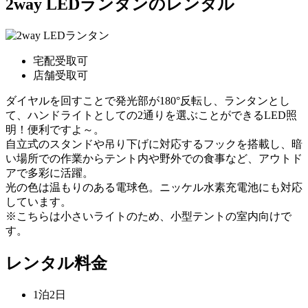
2way LEDランタンのレンタル
宅配受取可
店舗受取可
ダイヤルを回すことで発光部が180°反転し、ランタンとし
て、ハンドライトとしての2通りを選ぶことができるLED照
明！便利ですよ～。
自立式のスタンドや吊り下げに対応するフックを搭載し、暗
い場所での作業からテント内や野外での食事など、アウトド
アで多彩に活躍。
光の色は温もりのある電球色。ニッケル水素充電池にも対応
しています。
※こちらは小さいライトのため、小型テントの室内向けで
す。
レンタル料金
1泊2日