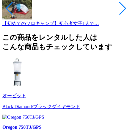
【初めてのソロキャンプ】初心者女子1人で…
この商品をレンタルした人は
こんな商品もチェックしています
オービット
Black Diamond/ブラックダイヤモンド
Oregon 750TJ/GPS