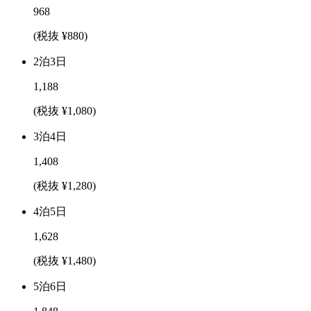
968
(税抜 ¥880)
2泊3日
1,188
(税抜 ¥1,080)
3泊4日
1,408
(税抜 ¥1,280)
4泊5日
1,628
(税抜 ¥1,480)
5泊6日