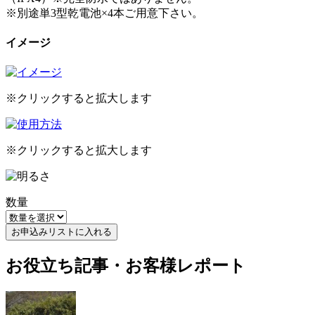
※別途単3型乾電池×4本ご用意下さい。
イメージ
※クリックすると拡大します
※クリックすると拡大します
数量
お申込みリストに入れる
お役立ち記事・お客様レポート