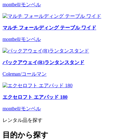
montbell/モンベル
マルチ フォールディング テーブル ワイド
montbell/モンベル
パックアウェイ(R)ランタンスタンド
Coleman/コールマン
エクセロフト エアパッド 180
montbell/モンベル
レンタル品を探す
目的から探す