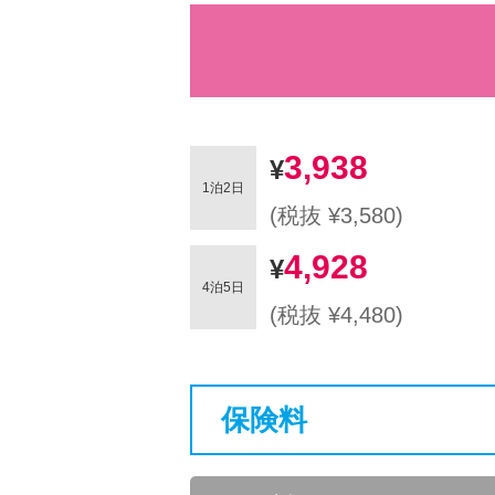
3,938
1泊2日
(税抜 ¥3,580)
4,928
4泊5日
(税抜 ¥4,480)
保険料