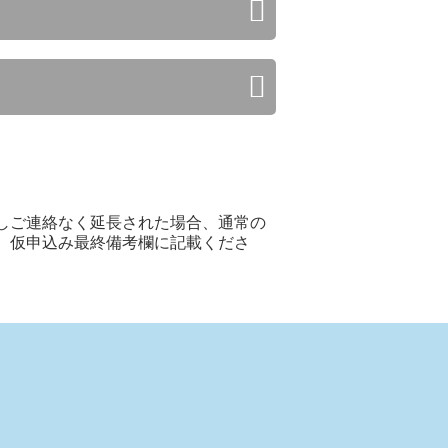
だしご連絡なく延長された場合、通常の
は、仮申込み最終備考欄に記載くださ