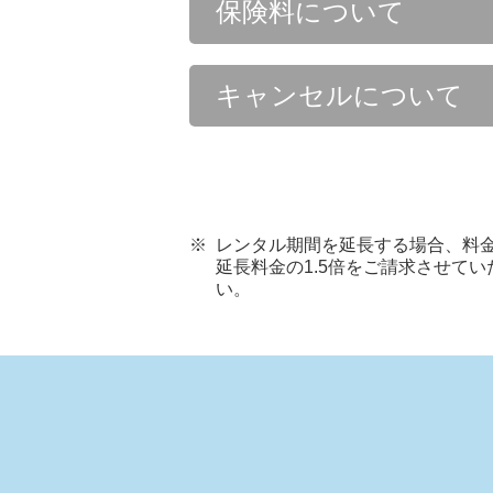
保険料について
キャンセルについて
レンタル期間を延長する場合、料金
延長料金の1.5倍をご請求させて
い。