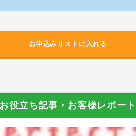
お申込みリストに入れる
お役立ち記事・お客様レポー