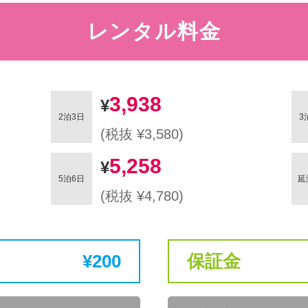
レンタル料金
3,938
2泊3日
3
(税抜 ¥3,580)
5,258
5泊6日
延
(税抜 ¥4,780)
200
保証金