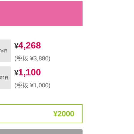
4,268
泊4日
(税抜 ¥3,880)
1,100
滞1日
(税抜 ¥1,000)
2000