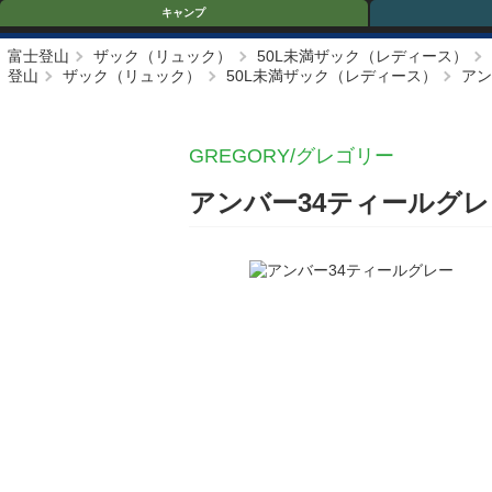
キャンプ
富士登山
ザック（リュック）
50L未満ザック（レディース）
登山
ザック（リュック）
50L未満ザック（レディース）
アン
GREGORY/グレゴリー
アンバー34ティールグ