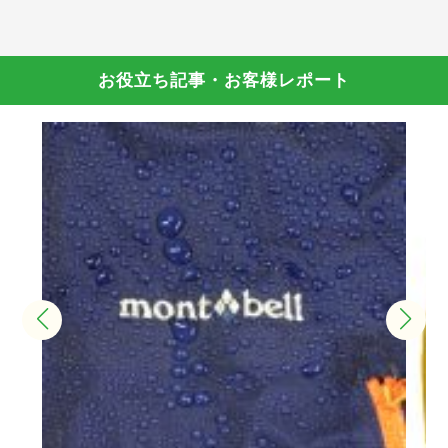
お役立ち記事・お客様レポート