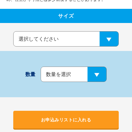
サイズ
数量
お申込みリストに入れる