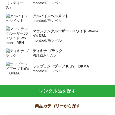
montbell/モンベル
アルパインヘルメット
montbell/モンベル
マウンテンクルーザー600 ワイド Wome
n's DBN
montbell/モンベル
ティキナ ブラック
PETZL/ペツル
ラップランドブーツ Kid's DKMA
montbell/モンベル
レンタル品を探す
商品カテゴリーから探す