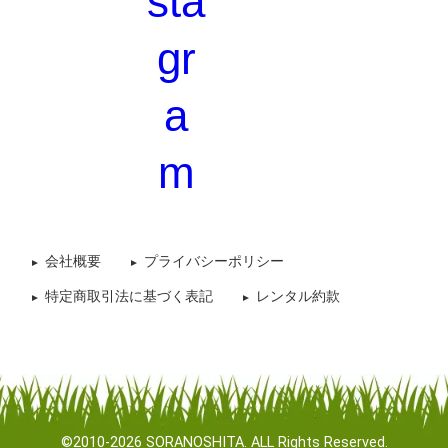
会社概要
プライバシーポリシー
特定商取引法に基づく表記
レンタル約款
©2010-2026 SORANOSHITA. ALL Rights Reserved.