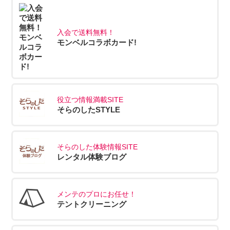
入会で送料無料！
モンベルコラボカード!
役立つ情報満載SITE
そらのしたSTYLE
そらのした体験情報SITE
レンタル体験ブログ
メンテのプロにお任せ！
テントクリーニング