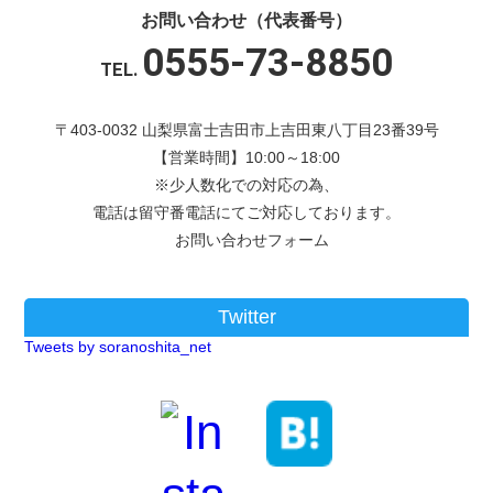
お問い合わせ（代表番号）
0555-73-8850
TEL.
〒403-0032 山梨県富士吉田市上吉田東八丁目23番39号
【営業時間】10:00～18:00
※少人数化での対応の為、
電話は留守番電話にてご対応しております。
お問い合わせフォーム
Twitter
Tweets by soranoshita_net