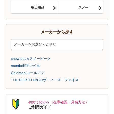
登山用品
スノー
メーカーから探す
snow peak/スノーピーク
montbell/モンベル
Coleman/コールマン
THE NORTH FACE/ザ・ノース・フェイス
初めての方へ（在庫確認・見積方法）
ご利用ガイド