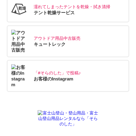
濡れてしまったテントを乾燥・拭き清掃
テント乾燥サービス
アウトドア用品中古販売
キュートレック
「#そらのした」で投稿♪
お客様のInstagram