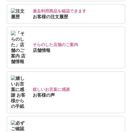
過去利用商品を確認できます
お客様の注文履歴
そらのした店舗のご案内
店舗情報
嬉しいお言葉に感謝
お客様の声