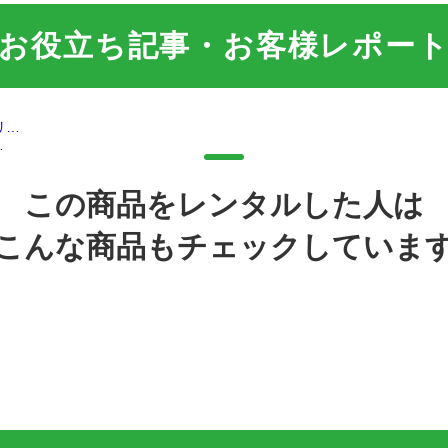
お役立ち記事・お客様レポー
…
この商品をレンタルした人は
こんな商品もチェックしていま