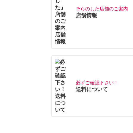
そらのした店舗のご案内
店舗情報
必ずご確認下さい！
送料について