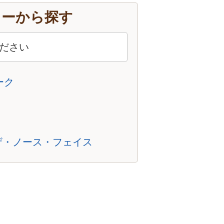
カーから探す
ピーク
CE/ザ・ノース・フェイス