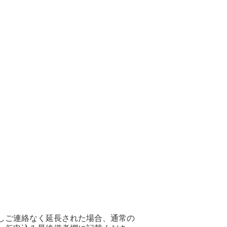
だしご連絡なく延長された場合、通常の