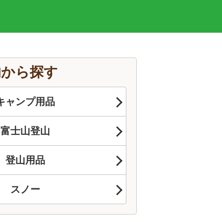
的から探す
キャンプ用品
富士山登山
登山用品
スノー