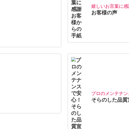
嬉しいお言葉に感
お客様の声
プロのメンテナン
そらのした品質