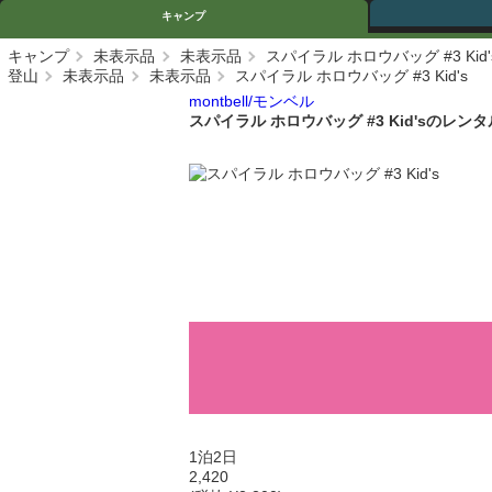
キャンプ
キャンプ
未表示品
未表示品
スパイラル ホロウバッグ #3 Kid'
登山
未表示品
未表示品
スパイラル ホロウバッグ #3 Kid's
montbell/モンベル
スパイラル ホロウバッグ #3 Kid'sのレンタ
1泊2日
2,420