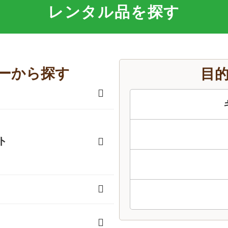
レンタル品を探す
ーから探す
目
ト