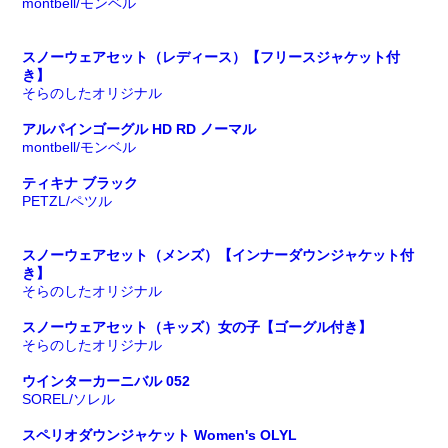
montbell/モンベル
スノーウェアセット（レディース）【フリースジャケット付
き】
そらのしたオリジナル
アルパインゴーグル HD RD ノーマル
montbell/モンベル
ティキナ ブラック
PETZL/ペツル
スノーウェアセット（メンズ）【インナーダウンジャケット付
き】
そらのしたオリジナル
スノーウェアセット（キッズ）女の子【ゴーグル付き】
そらのしたオリジナル
ウインターカーニバル 052
SOREL/ソレル
スペリオダウンジャケット Women's OLYL