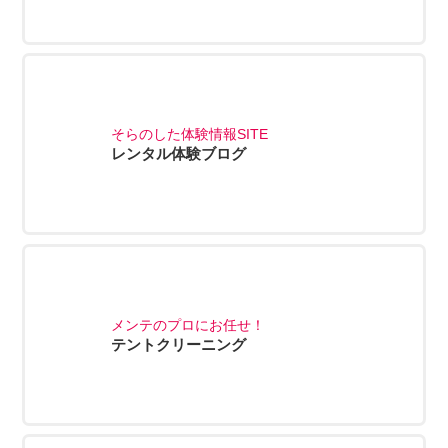
そらのした体験情報SITE
レンタル体験ブログ
メンテのプロにお任せ！
テントクリーニング