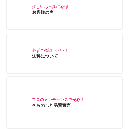
嬉しいお言葉に感謝
お客様の声
必ずご確認下さい！
送料について
プロのメンテナンスで安心！
そらのした品質宣言！