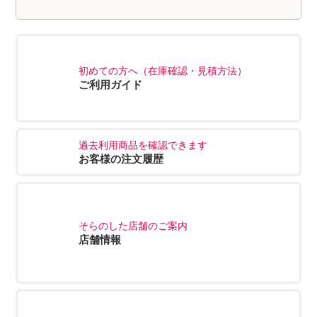
初めての方へ（在庫確認・見積方法）
ご利用ガイド
過去利用商品を確認できます
お客様の注文履歴
そらのした店舗のご案内
店舗情報