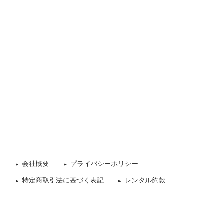
会社概要
プライバシーポリシー
特定商取引法に基づく表記
レンタル約款