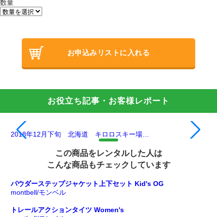
数量
お申込みリストに入れる
お役立ち記事・お客様レポート
2018年12月下旬 北海道 キロロスキー場…
この商品をレンタルした人は
こんな商品もチェックしています
パウダーステップジャケット上下セット Kid's OG
montbell/モンベル
トレールアクションタイツ Women's