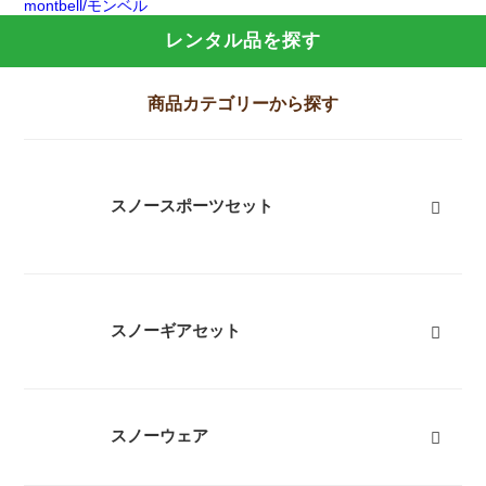
montbell/モンベル
レンタル品を探す
商品カテゴリーから探す
スノースポーツセット
スノーギアセット
スノーウェア