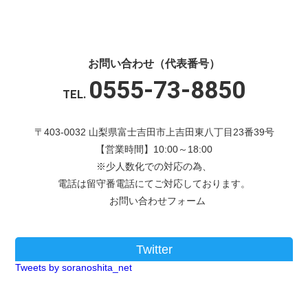
お問い合わせ（代表番号）
0555-73-8850
TEL.
〒403-0032 山梨県富士吉田市上吉田東八丁目23番39号
【営業時間】10:00～18:00
※少人数化での対応の為、
電話は留守番電話にてご対応しております。
お問い合わせフォーム
Twitter
Tweets by soranoshita_net