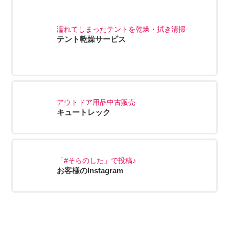
濡れてしまったテントを乾燥・拭き清掃
テント乾燥サービス
アウトドア用品中古販売
キュートレック
「#そらのした」で投稿♪
お客様のInstagram