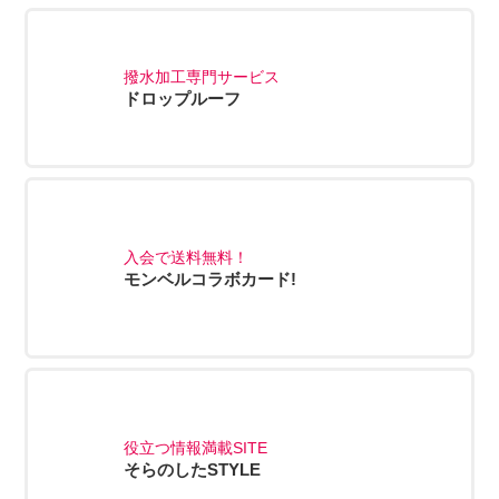
撥水加工専門サービス
ドロップルーフ
入会で送料無料！
モンベルコラボカード!
役立つ情報満載SITE
そらのしたSTYLE