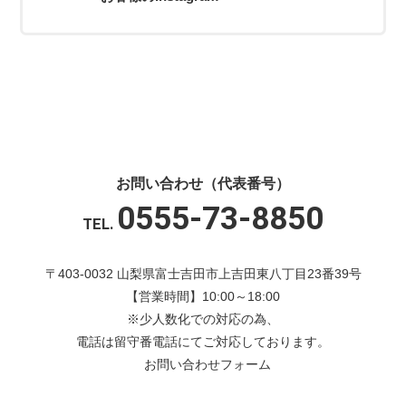
お問い合わせ（代表番号）
0555-73-8850
TEL.
〒403-0032 山梨県富士吉田市上吉田東八丁目23番39号
【営業時間】10:00～18:00
※少人数化での対応の為、
電話は留守番電話にてご対応しております。
お問い合わせフォーム