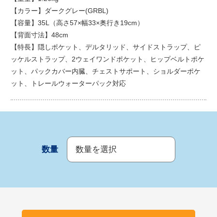
【カラー】ダークグレー(GRBL)
【容量】35L（高さ57×幅33×奥行き19cm）
【背面寸法】48cm
【特長】隠しポケット、デルタリッド、サイドストラップ、ピ
ッケルストラップ、2ウェイワンドポケット、ヒップベルトポケ
ット、パックカバー内臓、チェストサポート、ショルダーポケ
ット、トレールウォーターパック対応
数量