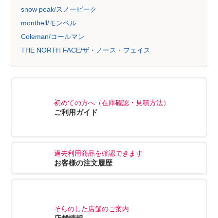
snow peak/スノーピーク
montbell/モンベル
Coleman/コールマン
THE NORTH FACE/ザ・ノース・フェイス
初めての方へ（在庫確認・見積方法）
ご利用ガイド
過去利用商品を確認できます
お客様の注文履歴
そらのした店舗のご案内