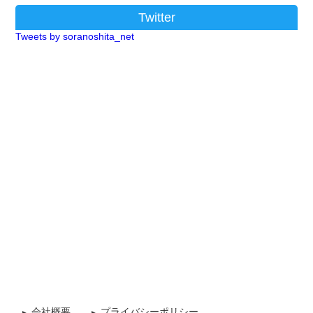
Twitter
Tweets by soranoshita_net
会社概要
プライバシーポリシー