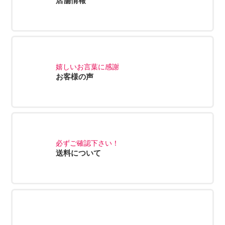
店舗情報
嬉しいお言葉に感謝
お客様の声
必ずご確認下さい！
送料について