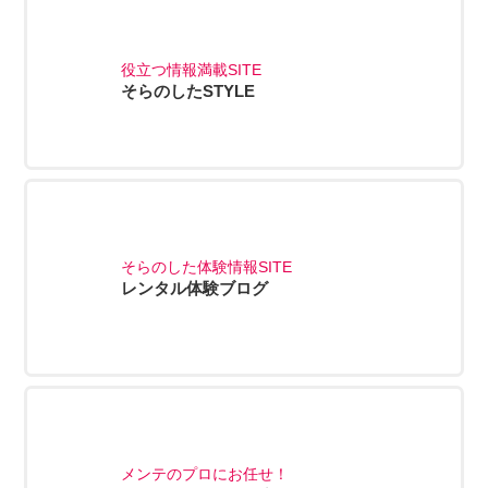
役立つ情報満載SITE
そらのしたSTYLE
そらのした体験情報SITE
レンタル体験ブログ
メンテのプロにお任せ！