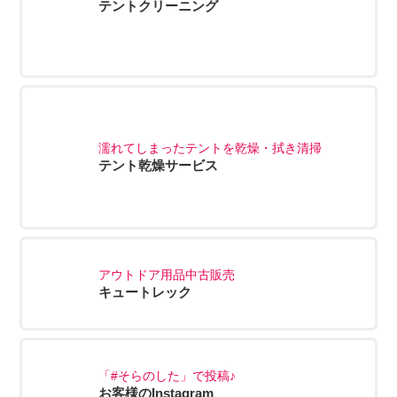
テントクリーニング
濡れてしまったテントを乾燥・拭き清掃
テント乾燥サービス
アウトドア用品中古販売
キュートレック
「#そらのした」で投稿♪
お客様のInstagram