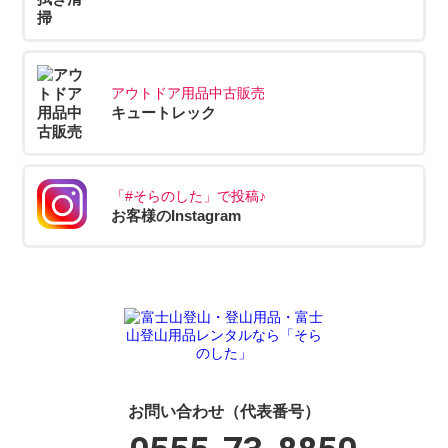
アウトドア用品中古販売
キュートレック
「#そらのした」で投稿♪
お客様のInstagram
お問い合わせ（代表番号）