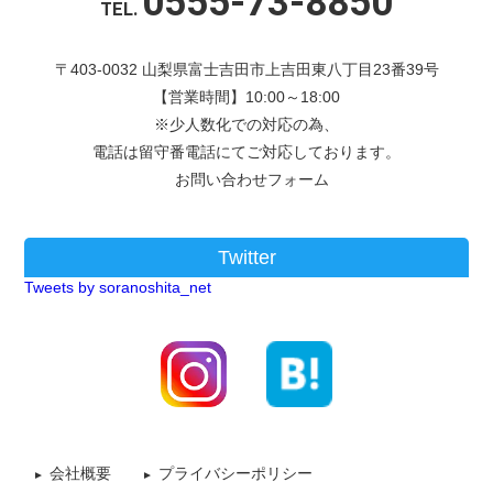
0555-73-8850
TEL.
〒403-0032 山梨県富士吉田市上吉田東八丁目23番39号
【営業時間】10:00～18:00
※少人数化での対応の為、
電話は留守番電話にてご対応しております。
お問い合わせフォーム
Twitter
Tweets by soranoshita_net
会社概要
プライバシーポリシー