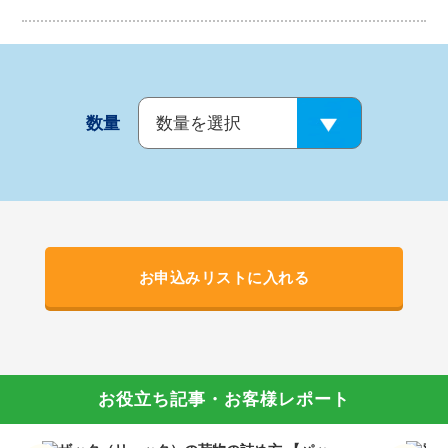
数量
お申込みリストに入れる
お役立ち記事・お客様レポート