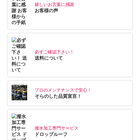
嬉しいお言葉に感謝
お客様の声
必ずご確認下さい！
送料について
プロのメンテナンスで安心！
そらのした品質宣言！
撥水加工専門サービス
ドロップルーフ