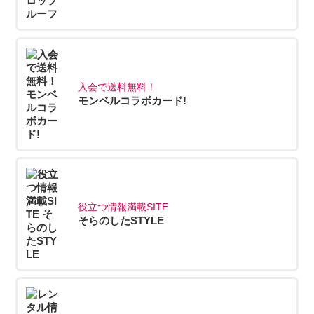
入会で送料無料！
モンベルコラボカード!
役立つ情報満載SITE
そらのしたSTYLE