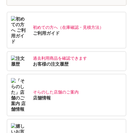
初めての方へ（在庫確認・見積方法）
ご利用ガイド
過去利用商品を確認できます
お客様の注文履歴
そらのした店舗のご案内
店舗情報