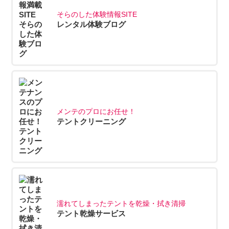
そらのした体験情報SITE
レンタル体験ブログ
メンテのプロにお任せ！
テントクリーニング
濡れてしまったテントを乾燥・拭き清掃
テント乾燥サービス