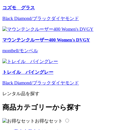
コズモ グラス
Black Diamond/ブラックダイヤモンド
マウンテンクルーザー400 Women's DVGY
montbell/モンベル
トレイル パイングレー
Black Diamond/ブラックダイヤモンド
レンタル品を探す
商品カテゴリーから探す
お得なセット