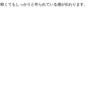
！軽くてもしっかりと作られている感が伝わります。