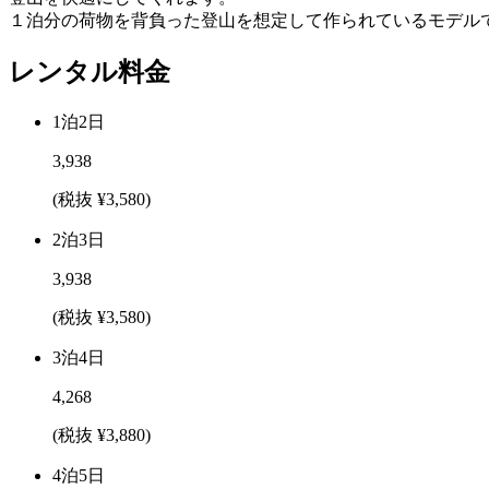
１泊分の荷物を背負った登山を想定して作られているモデルで
レンタル料金
1泊2日
3,938
(税抜 ¥3,580)
2泊3日
3,938
(税抜 ¥3,580)
3泊4日
4,268
(税抜 ¥3,880)
4泊5日