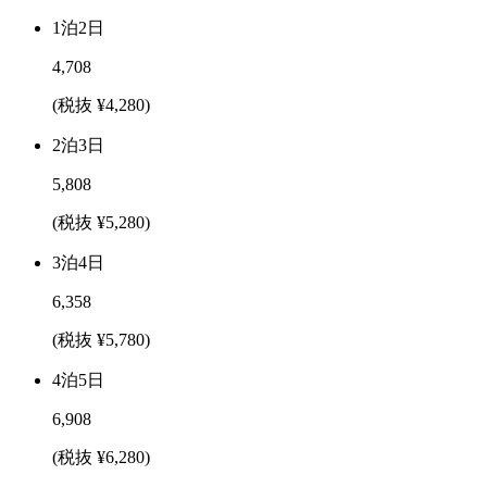
1泊2日
4,708
(税抜 ¥4,280)
2泊3日
5,808
(税抜 ¥5,280)
3泊4日
6,358
(税抜 ¥5,780)
4泊5日
6,908
(税抜 ¥6,280)