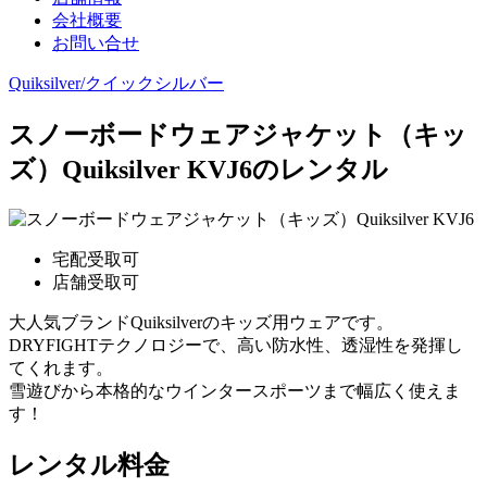
会社概要
お問い合せ
Quiksilver/クイックシルバー
スノーボードウェアジャケット（キッ
ズ）Quiksilver KVJ6のレンタル
宅配受取可
店舗受取可
大人気ブランドQuiksilverのキッズ用ウェアです。
DRYFIGHTテクノロジーで、高い防水性、透湿性を発揮し
てくれます。
雪遊びから本格的なウインタースポーツまで幅広く使えま
す！
レンタル料金