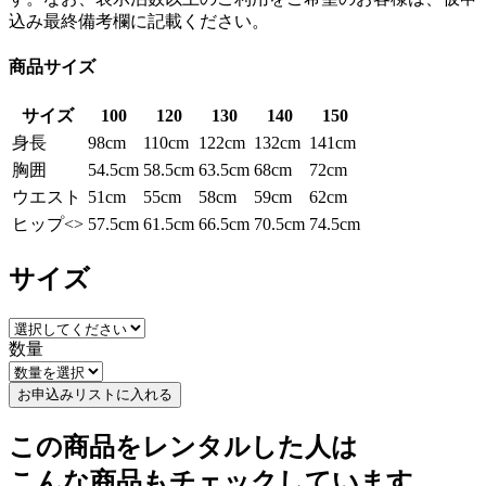
込み最終備考欄に記載ください。
商品サイズ
サイズ
100
120
130
140
150
身長
98cm
110cm
122cm
132cm
141cm
胸囲
54.5cm
58.5cm
63.5cm
68cm
72cm
ウエスト
51cm
55cm
58cm
59cm
62cm
ヒップ<>
57.5cm
61.5cm
66.5cm
70.5cm
74.5cm
サイズ
数量
お申込みリストに入れる
この商品をレンタルした人は
こんな商品もチェックしています