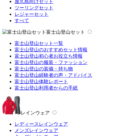
屋久島向けセット
ツーリングセット
レジャーセット
すべて
富士山登山セット
富士山登山セット一覧
富士山登山のおすすめセット情報
富士山登山初心者お役立ち情報
富士山登山の服装・ファッション
富士山登山の装備・持ち物
富士山登山経験者の声・アドバイス
富士山登山体験レポート
富士山登山利用者からの手紙
レインウェア
レディースレインウェア
メンズレインウェア