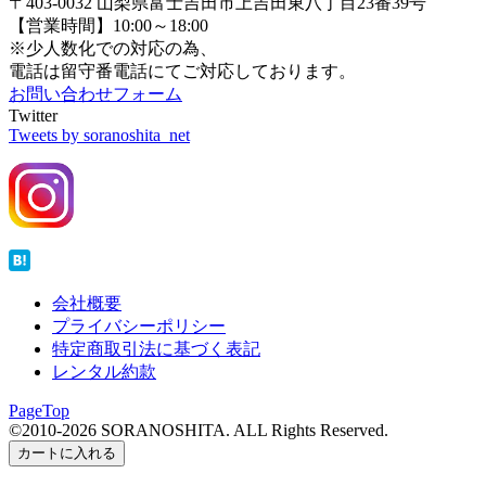
〒403-0032 山梨県富士吉田市上吉田東八丁目23番39号
【営業時間】10:00～18:00
※少人数化での対応の為、
電話は留守番電話にてご対応しております。
お問い合わせフォーム
Twitter
Tweets by soranoshita_net
会社概要
プライバシーポリシー
特定商取引法に基づく表記
レンタル約款
PageTop
©2010-2026 SORANOSHITA. ALL Rights Reserved.
カートに入れる