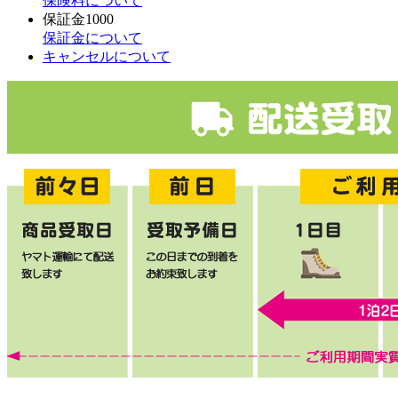
保険料について
保証金
1000
保証金について
キャンセルについて