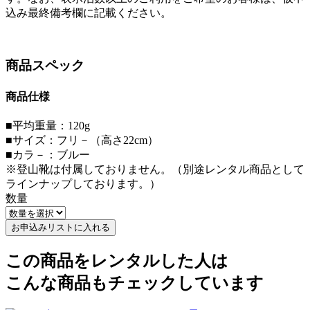
込み最終備考欄に記載ください。
商品スペック
商品仕様
■平均重量：120g
■サイズ：フリ－（高さ22cm）
■カラ－：ブルー
※登山靴は付属しておりません。（別途レンタル商品として
ラインナップしております。）
数量
お申込みリストに入れる
この商品をレンタルした人は
こんな商品もチェックしています