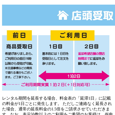
レンタル期間を延長する場合、料金表の「延滞1日」に記載
の料金が1日ごとに発生します。 ただしご連絡なく延長され
た場合、通常の延長料金の1.5倍をご請求させていただきま
す。なお、表示泊数以上のご利用をご希望のお客様は、仮申