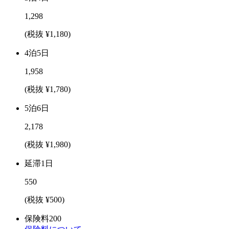
1,298
(税抜 ¥1,180)
4泊5日
1,958
(税抜 ¥1,780)
5泊6日
2,178
(税抜 ¥1,980)
延滞1日
550
(税抜 ¥500)
保険料
200