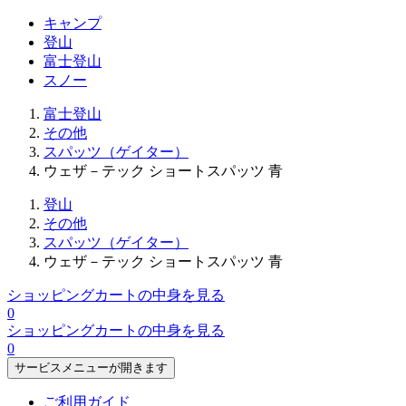
キャンプ
登山
富士登山
スノー
富士登山
その他
スパッツ（ゲイター）
ウェザ－テック ショートスパッツ 青
登山
その他
スパッツ（ゲイター）
ウェザ－テック ショートスパッツ 青
ショッピングカートの中身を見る
0
ショッピングカートの中身を見る
0
サービスメニューが開きます
ご利用ガイド