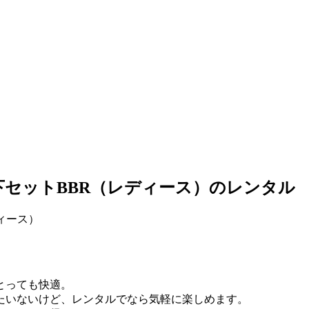
セットBBR（レディース）のレンタル
とっても快適。
たいないけど、レンタルでなら気軽に楽しめます。