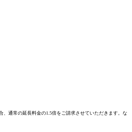
合、通常の延長料金の1.5倍をご請求させていただきます。な