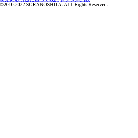
©2010-2022 SORANOSHITA. ALL Rights Reserved.