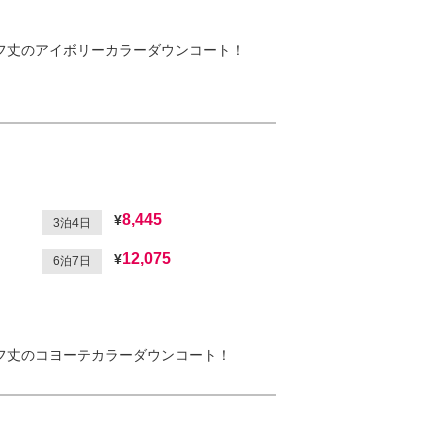
フ丈のアイボリーカラーダウンコート！
8,445
3泊4日
12,075
6泊7日
フ丈のコヨーテカラーダウンコート！