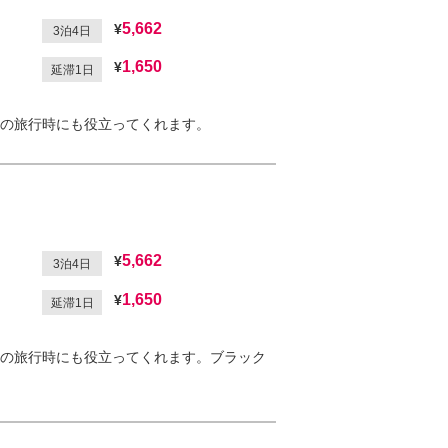
5,662
3泊4日
1,650
延滞1日
の旅行時にも役立ってくれます。
5,662
3泊4日
1,650
延滞1日
の旅行時にも役立ってくれます。ブラック