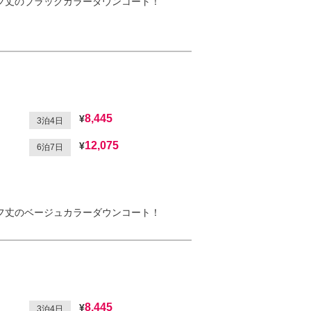
フ丈のブラックカラーダウンコート！
8,445
3泊4日
12,075
6泊7日
フ丈のベージュカラーダウンコート！
8,445
3泊4日