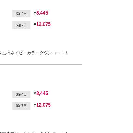
8,445
3泊4日
12,075
6泊7日
フ丈のネイビーカラーダウンコート！
8,445
3泊4日
12,075
6泊7日