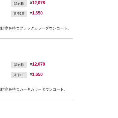
12,078
3泊4日
1,650
延滞1日
の防寒を持つブラックカラーダウンコート。
12,078
3泊4日
1,650
延滞1日
の防寒を持つカーキカラーダウンコート。