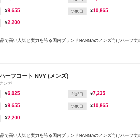
9,655
10,865
5泊6日
2,200
品で高い人気と実力を誇る国内ブランドNANGAのメンズ向けハーフ丈
ハーフコート NVY (メンズ)
/ナンガ
6,025
7,235
2泊3日
9,655
10,865
5泊6日
2,200
品で高い人気と実力を誇る国内ブランドNANGAのメンズ向けハーフ丈