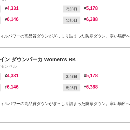
4,331
5,178
2泊3日
6,146
6,388
5泊6日
ィルパワーの高品質ダウンがぎっしり詰まった防寒ダウン。寒い場所へ
ン ダウンパーカ Women's BK
ll/モンベル
4,331
5,178
2泊3日
6,146
6,388
5泊6日
ィルパワーの高品質ダウンがぎっしり詰まった防寒ダウン。寒い場所へ