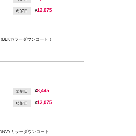
12,075
6泊7日
のBLKカラーダウンコート！
8,445
3泊4日
12,075
6泊7日
のNVYカラーダウンコート！