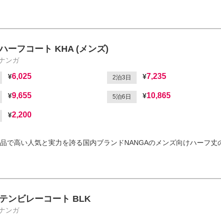
ハーフコート KHA (メンズ)
/ナンガ
6,025
7,235
2泊3日
9,655
10,865
5泊6日
2,200
品で高い人気と実力を誇る国内ブランドNANGAのメンズ向けハーフ丈
テンビレーコート BLK
/ナンガ