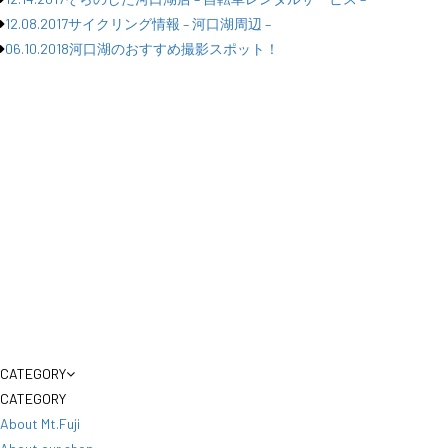
12.08.2017
サイクリング情報 – 河口湖周辺 –
06.10.2018
河口湖のおすすめ撮影スポット！
CATEGORY
CATEGORY
About Mt.Fuji