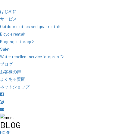
はじめに
サービス
Outdoor clothes and gear rental
Bicycle rental
Baggage storage
Sale
Water repellent service "droproof"
ブログ
お客様の声
よくある質問
ネットショップ
BLOG
HOME