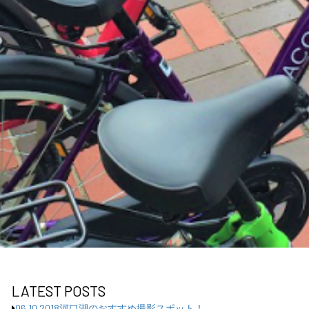
LATEST POSTS
06.10.2018
河口湖のおすすめ撮影スポット！