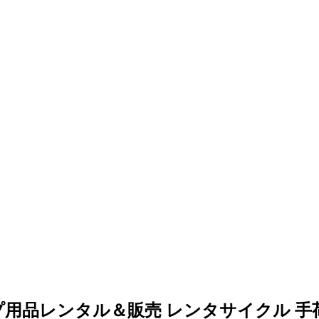
プ用品レンタル＆販売
レンタサイクル
手