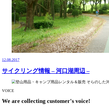
12.08.2017
サイクリング情報 – 河口湖周辺 –
VOICE
We are collecting customer's voice!