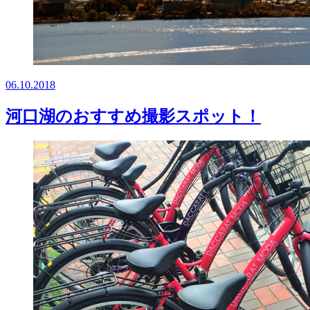
06.10.2018
河口湖のおすすめ撮影スポット！