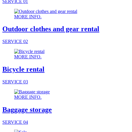
SERVICE 01
MORE INFO.
Outdoor clothes and gear rental
SERVICE 02
MORE INFO.
Bicycle rental
SERVICE 03
MORE INFO.
Baggage storage
SERVICE 04