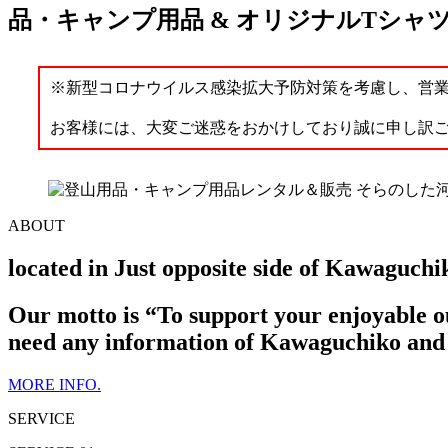
品・キャンプ用品 &
オリジナルTシャ
※新型コロナウイルス感染拡大予防対策を考慮し、営
お客様には、大変ご迷惑をおかけしており誠に申し訳
ABOUT
located in Just opposite side of Kawaguchik
Our motto is “To support your enjoyable o
need any information of Kawaguchiko and 
MORE INFO.
SERVICE