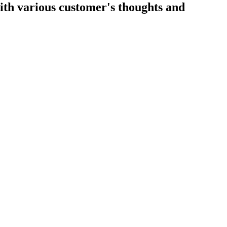
 with various customer's thoughts and