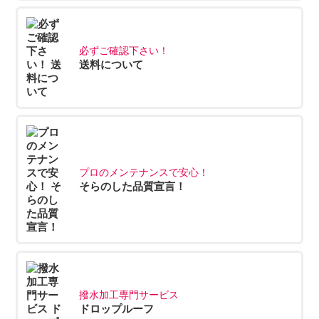
必ずご確認下さい！
送料について
プロのメンテナンスで安心！
そらのした品質宣言！
撥水加工専門サービス
ドロップルーフ