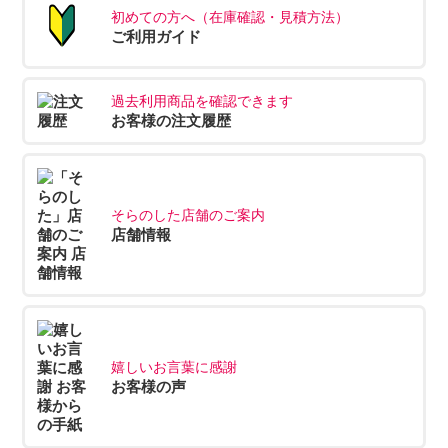
初めての方へ（在庫確認・見積方法）
ご利用ガイド
過去利用商品を確認できます
お客様の注文履歴
そらのした店舗のご案内
店舗情報
嬉しいお言葉に感謝
お客様の声