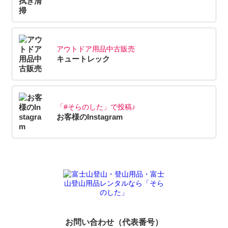
アウトドア用品中古販売
キュートレック
「#そらのした」で投稿♪
お客様のInstagram
お問い合わせ（代表番号）