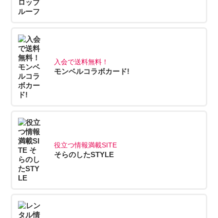
入会で送料無料！
モンベルコラボカード!
役立つ情報満載SITE
そらのしたSTYLE