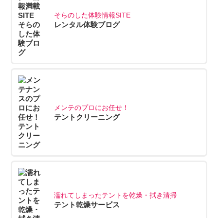
そらのした体験情報SITE
レンタル体験ブログ
メンテのプロにお任せ！
テントクリーニング
濡れてしまったテントを乾燥・拭き清掃
テント乾燥サービス