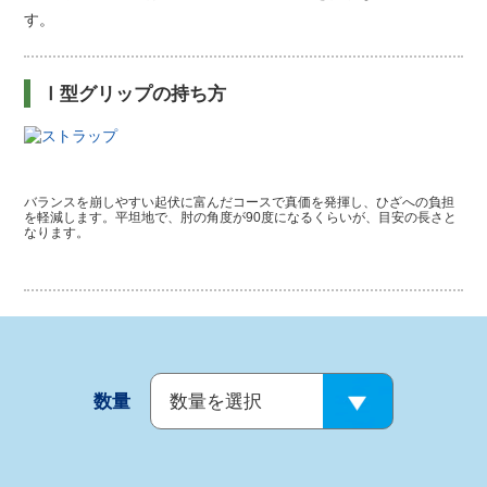
す。
Ⅰ型グリップの持ち方
バランスを崩しやすい起伏に富んだコースで真価を発揮し、ひざへの負担
を軽減します。平坦地で、肘の角度が90度になるくらいが、目安の長さと
なります。
数量