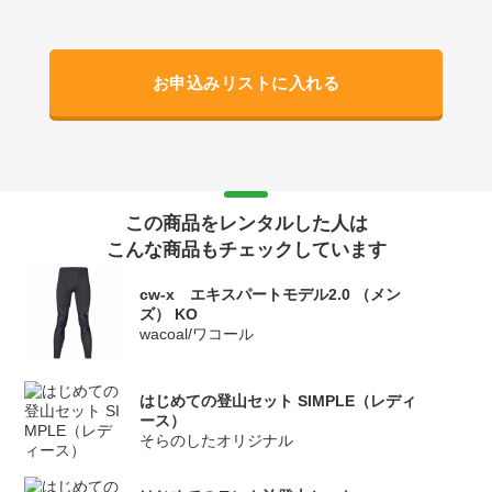
お申込みリストに入れる
この商品をレンタルした人は
こんな商品もチェックしています
cw-x エキスパートモデル2.0 （メン
ズ） KO
wacoal/ワコール
はじめての登山セット SIMPLE（レディ
ース）
そらのしたオリジナル