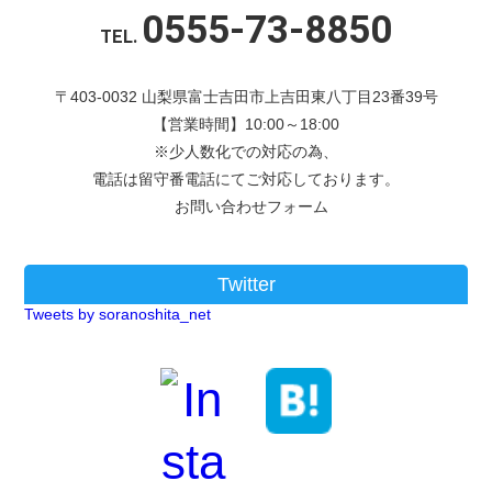
0555-73-8850
TEL.
〒403-0032 山梨県富士吉田市上吉田東八丁目23番39号
【営業時間】10:00～18:00
※少人数化での対応の為、
電話は留守番電話にてご対応しております。
お問い合わせフォーム
Twitter
Tweets by soranoshita_net