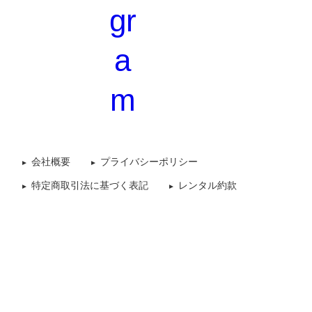
会社概要
プライバシーポリシー
特定商取引法に基づく表記
レンタル約款
©2010-2026 SORANOSHITA. ALL Rights Reserved.