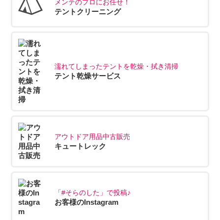
メンテのプロにお任せ！
テントクリーニング
濡れてしまったテントを乾燥・拭き清掃
テント乾燥サービス
アウトドア用品中古販売
キュートレック
「#そらのした」で投稿♪
お客様のInstagram