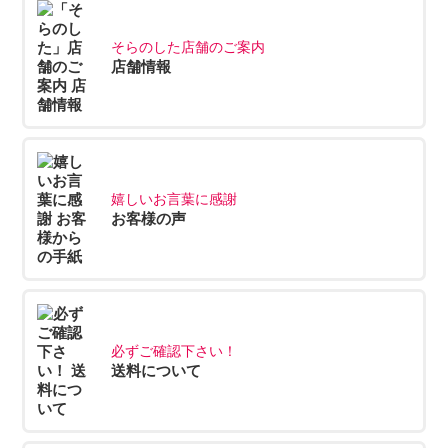
そらのした店舗のご案内
店舗情報
嬉しいお言葉に感謝
お客様の声
必ずご確認下さい！
送料について