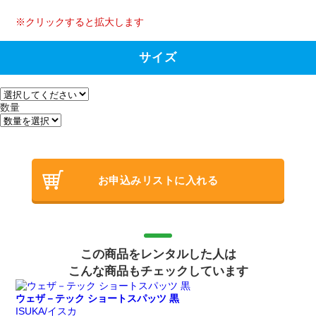
※クリックすると拡大します
サイズ
数量
お申込みリストに入れる
この商品をレンタルした人は
こんな商品もチェックしています
ウェザ－テック ショートスパッツ 黒
ISUKA/イスカ