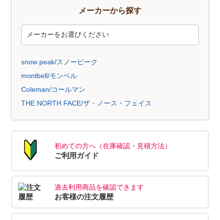
メーカーから探す
snow peak/スノーピーク
montbell/モンベル
Coleman/コールマン
THE NORTH FACE/ザ・ノース・フェイス
初めての方へ（在庫確認・見積方法）
ご利用ガイド
過去利用商品を確認できます
お客様の注文履歴