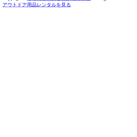
アウトドア用品レンタル
を見る