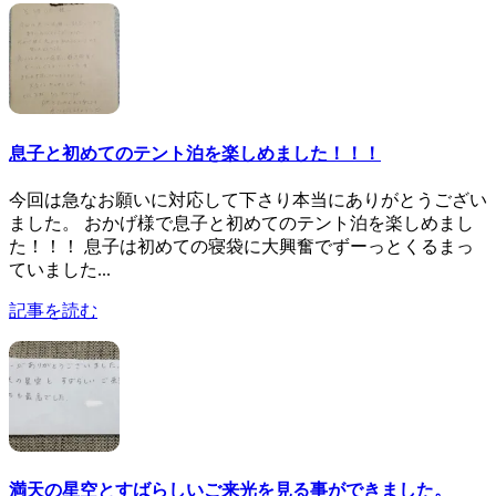
息子と初めてのテント泊を楽しめました！！！
今回は急なお願いに対応して下さり本当にありがとうござい
ました。 おかげ様で息子と初めてのテント泊を楽しめまし
た！！！ 息子は初めての寝袋に大興奮でずーっとくるまっ
ていました...
記事を読む
満天の星空とすばらしいご来光を見る事ができました。