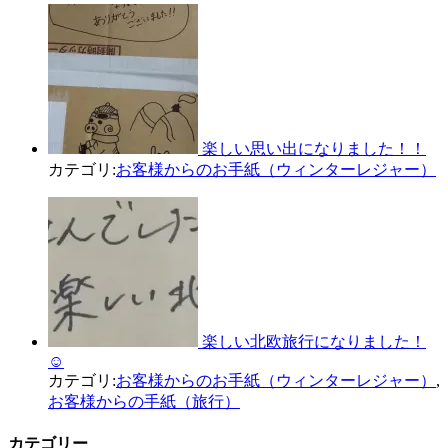
楽しい思い出になりました！！
カテゴリ:
お客様からのお手紙（ウィンターレジャー）
楽しい北欧旅行になりました！
☺
カテゴリ:
お客様からのお手紙（ウィンターレジャー）
,
お客様からの手紙（旅行）
カテゴリー