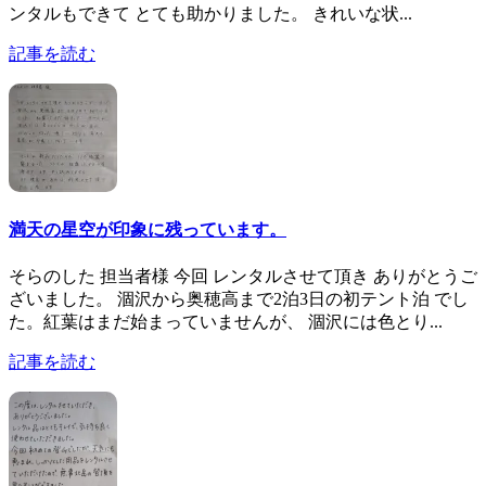
ンタルもできて とても助かりました。 きれいな状...
記事を読む
満天の星空が印象に残っています。
そらのした 担当者様 今回 レンタルさせて頂き ありがとうご
ざいました。 涸沢から奥穂高まで2泊3日の初テント泊 でし
た。紅葉はまだ始まっていませんが、 涸沢には色とり...
記事を読む