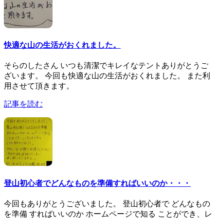
快適な山の生活がおくれました。
そらのしたさん いつも清潔でキレイなテントありがとうご
ざいます。 今回も快適な山の生活がおくれました。 また利
用させて頂きます。
記事を読む
登山初心者でどんなものを準備すればいいのか・・・
今回もありがとうございました。 登山初心者で どんなもの
を準備 すればいいのか ホームページで知る ことができ、レ