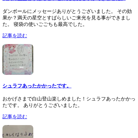
ダンボールにメッセージありがとうございました。 その効
果か？満天の星空とすばらしいご来光を見る事ができまし
た。 寝袋の使いごごちも最高でした。
記事を読む
シュラフあったかかったです。
おかげさまで白山登山楽しめました！シュラフあったかかっ
たです。 ありがとうございました。
記事を読む