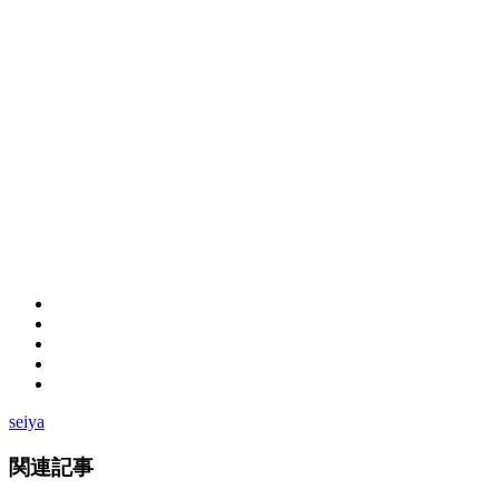
seiya
関連記事