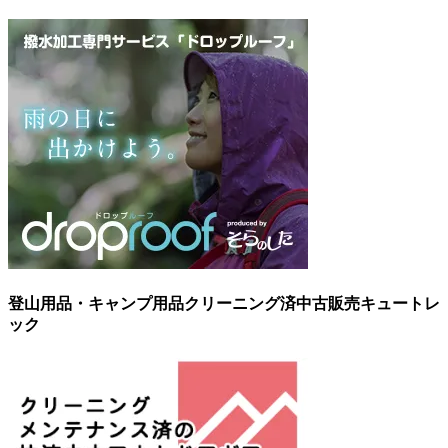
登山用品・キャンプ用品クリーニング済中古販売キュートレ
ック