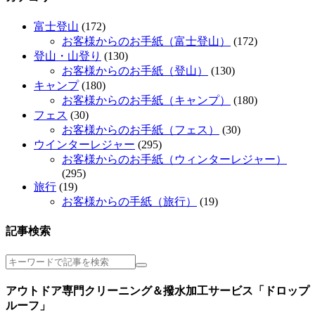
富士登山
(172)
お客様からのお手紙（富士登山）
(172)
登山・山登り
(130)
お客様からのお手紙（登山）
(130)
キャンプ
(180)
お客様からのお手紙（キャンプ）
(180)
フェス
(30)
お客様からのお手紙（フェス）
(30)
ウインターレジャー
(295)
お客様からのお手紙（ウィンターレジャー）
(295)
旅行
(19)
お客様からの手紙（旅行）
(19)
記事検索
アウトドア専門クリーニング＆撥水加工サービス「ドロップ
ルーフ」