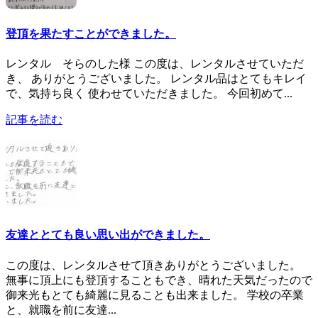
登頂を果たすことができました。
レンタル そらのした様 この度は、レンタルさせていただ
き、 ありがとうございました。 レンタル品はとてもキレイ
で、気持ち良く 使わせていただきました。 今回初めて...
記事を読む
友達ととても良い思い出ができました。
この度は、レンタルさせて頂きありがとうございました。
無事に頂上にも登頂することもでき、晴れた天気だったので
御来光もとても綺麗に見ることも出来ました。 学校の卒業
と、就職を前に友達...