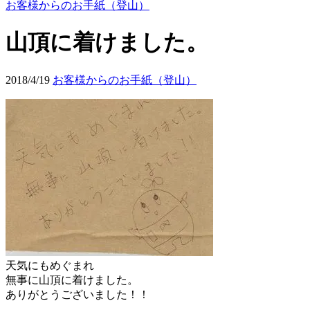
お客様からのお手紙（登山）
山頂に着けました。
2018/4/19
お客様からのお手紙（登山）
天気にもめぐまれ
無事に山頂に着けました。
ありがとうございました！！