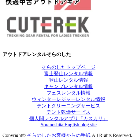
アウトドアレンタルそらのした
そらのしたトップページ
富士登山レンタル情報
登山レンタル情報
キャンプレンタル情報
フェスレンタル情報
ウィンターレジャーレンタル情報
テントクリーニングサービス
テント乾燥サービス
個人間レンタルアプリ「カスカリ」
Soranoshita English blog site
Copyright©
そらのしたお客様からの手紙
All Rights Reserved.