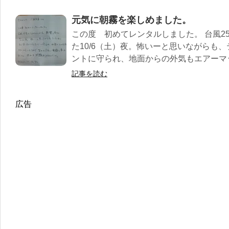
元気に朝霧を楽しめました。
この度 初めてレンタルしました。 台風2
た10/6（土）夜。怖いーと思いながらも
ントに守られ、地面からの外気もエアーマッ
記事を読む
広告