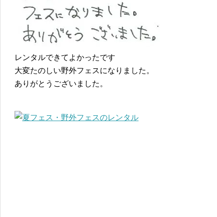
レンタルできてよかったです
大変たのしい野外フェスになりました。
ありがとうございました。