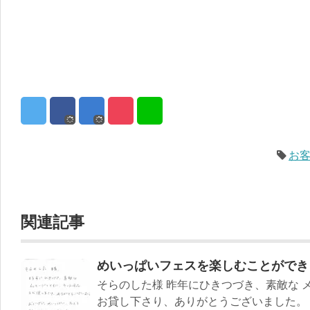
お
関連記事
めいっぱいフェスを楽しむことができ
そらのした様 昨年にひきつづき、素敵な 
お貸し下さり、ありがとうございました。