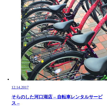
12.14.2017
そらのした河口湖店 – 自転車レンタルサービ
ス –