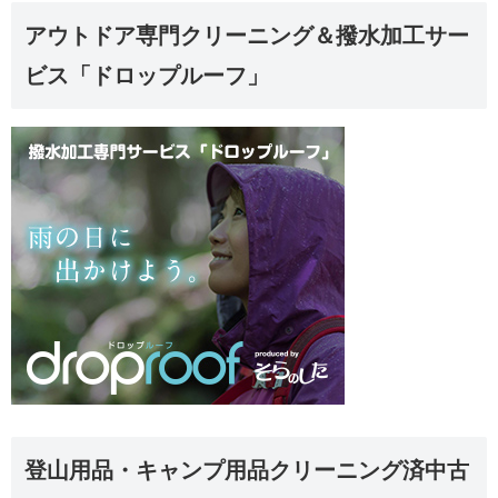
アウトドア専門クリーニング＆撥水加工サー
ビス「ドロップルーフ」
登山用品・キャンプ用品クリーニング済中古