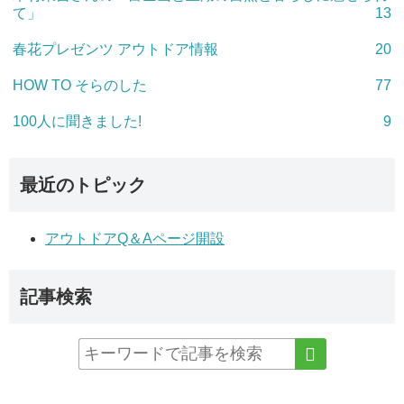
て」
13
春花プレゼンツ アウトドア情報
20
HOW TO そらのした
77
100人に聞きました!
9
最近のトピック
アウトドアQ＆Aページ開設
記事検索