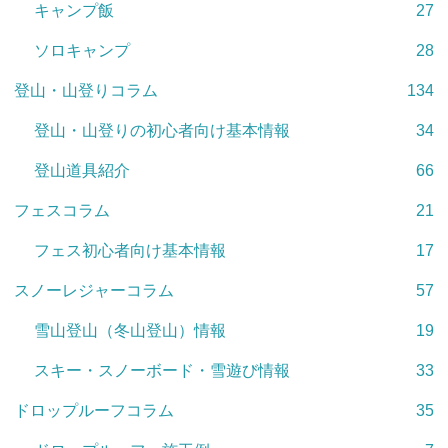
キャンプ飯
27
ソロキャンプ
28
登山・山登りコラム
134
登山・山登りの初心者向け基本情報
34
登山道具紹介
66
フェスコラム
21
フェス初心者向け基本情報
17
スノーレジャーコラム
57
雪山登山（冬山登山）情報
19
スキー・スノーボード・雪遊び情報
33
ドロップルーフコラム
35