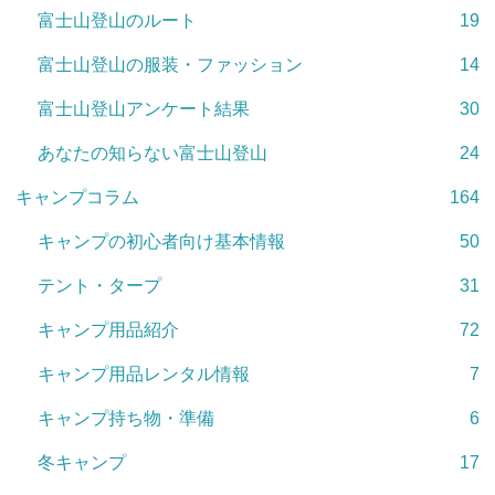
富士山登山のルート
19
富士山登山の服装・ファッション
14
富士山登山アンケート結果
30
あなたの知らない富士山登山
24
キャンプコラム
164
キャンプの初心者向け基本情報
50
テント・タープ
31
キャンプ用品紹介
72
キャンプ用品レンタル情報
7
キャンプ持ち物・準備
6
冬キャンプ
17