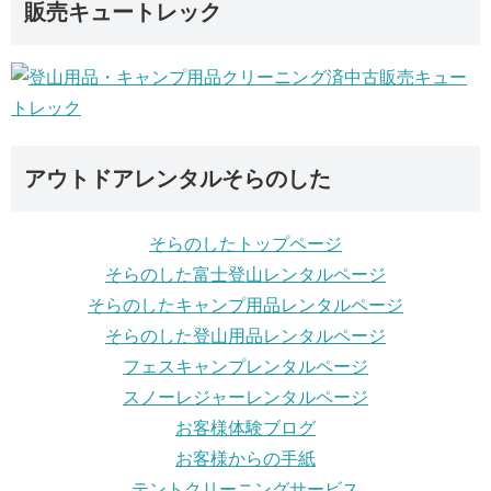
販売キュートレック
アウトドアレンタルそらのした
そらのしたトップページ
そらのした富士登山レンタルページ
そらのしたキャンプ用品レンタルページ
そらのした登山用品レンタルページ
フェスキャンプレンタルページ
スノーレジャーレンタルページ
お客様体験ブログ
お客様からの手紙
テントクリーニングサービス