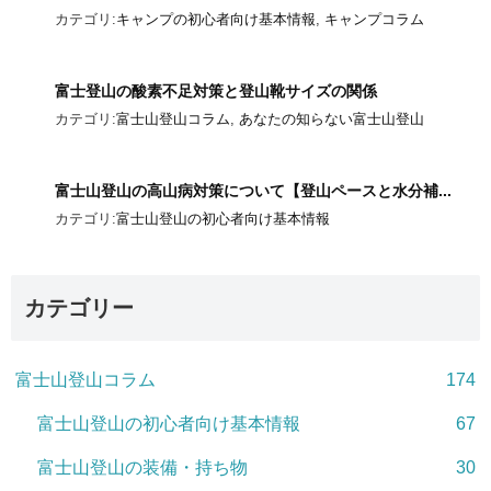
カテゴリ:
キャンプの初心者向け基本情報
,
キャンプコラム
富士登山の酸素不足対策と登山靴サイズの関係
カテゴリ:
富士山登山コラム
,
あなたの知らない富士山登山
富士山登山の高山病対策について【登山ペースと水分補...
カテゴリ:
富士山登山の初心者向け基本情報
カテゴリー
富士山登山コラム
174
富士山登山の初心者向け基本情報
67
富士山登山の装備・持ち物
30