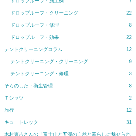
ドロップルーフ・施工例
7
ドロップルーフ・クリーニング
22
ドロップルーフ・修理
8
ドロップルーフ・効果
22
テントクリーニングコラム
12
テントクリーニング・クリーニング
9
テントクリーニング・修理
3
そらのした・衛生管理
8
Ｔシャツ
2
旅行
12
キュートレック
31
木村東吉さんの「富士山と五湖の自然と暮らしに魅せられ